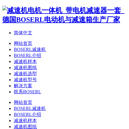
简体中文
网站首页
BOSERL减速机
BOSERL介绍
减速机样本
减速机图纸
减速机选型
减速机型号
解决方案
联系BOSERL
网站首页
BOSERL减速机
BOSERL介绍
减速机样本
减速机图纸