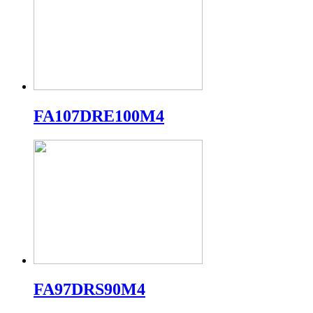
FA107DRE100M4
FA97DRS90M4