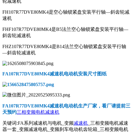
轮减速机
FH107R77DVE80MK4是空心轴锁紧盘安装平行轴—斜齿轮减
速机
FHF107R77DVE80MK4是B5法兰空心轴锁紧盘安装平行轴—
斜齿轮减速机
FHZ107R77DVE80MK4是B14法兰空心轴锁紧盘安装平行轴
—斜齿轮减速机
FA107R77DVE80MK4减速机电动机
安装尺寸图纸
FA107R77DVE80MK4减速机电动机
生产厂家，看厂请提前三
天预约
三相变频电机减速机
关键词:FA系列减速机与电机_变频
减速机
_三相变频电机减速
器一套_变频减速电机_变频刹车电动机齿轮箱_三相变频电机