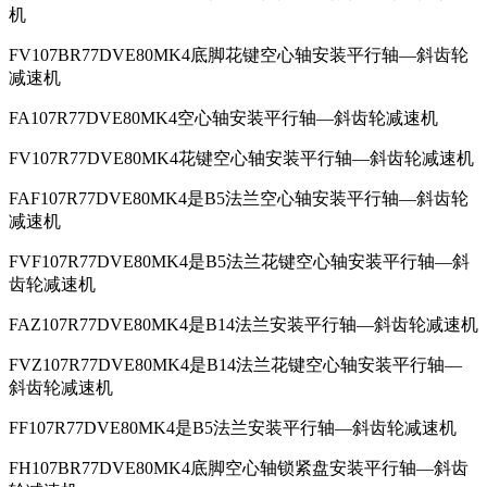
机
FV107BR77DVE80MK4底脚花键空心轴安装平行轴—斜齿轮
减速机
FA107R77DVE80MK4空心轴安装平行轴—斜齿轮减速机
FV107R77DVE80MK4花键空心轴安装平行轴—斜齿轮减速机
FAF107R77DVE80MK4是B5法兰空心轴安装平行轴—斜齿轮
减速机
FVF107R77DVE80MK4是B5法兰花键空心轴安装平行轴—斜
齿轮减速机
FAZ107R77DVE80MK4是B14法兰安装平行轴—斜齿轮减速机
FVZ107R77DVE80MK4是B14法兰花键空心轴安装平行轴—
斜齿轮减速机
FF107R77DVE80MK4是B5法兰安装平行轴—斜齿轮减速机
FH107BR77DVE80MK4底脚空心轴锁紧盘安装平行轴—斜齿