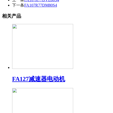
下一条
FA107R77DM80S4
相关产品
FA127减速器电动机