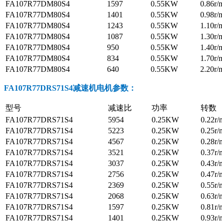
FA107R77DM80S4
1597
0.55KW
0.86r/
FA107R77DM80S4
1401
0.55KW
0.98r/
FA107R77DM80S4
1243
0.55KW
1.10r/
FA107R77DM80S4
1087
0.55KW
1.30r/
FA107R77DM80S4
950
0.55KW
1.40r/
FA107R77DM80S4
834
0.55KW
1.70r/
FA107R77DM80S4
640
0.55KW
2.20r/
FA107R77DRS71S4减速机电机参数
：
型号
减速比
功率
转数
FA107R77DRS71S4
5954
0.25KW
0.22r/
FA107R77DRS71S4
5223
0.25KW
0.25r/
FA107R77DRS71S4
4567
0.25KW
0.28r/
FA107R77DRS71S4
3521
0.25KW
0.37r/
FA107R77DRS71S4
3037
0.25KW
0.43r/
FA107R77DRS71S4
2756
0.25KW
0.47r/
FA107R77DRS71S4
2369
0.25KW
0.55r/
FA107R77DRS71S4
2068
0.25KW
0.63r/
FA107R77DRS71S4
1597
0.25KW
0.81r/
FA107R77DRS71S4
1401
0.25KW
0.93r/