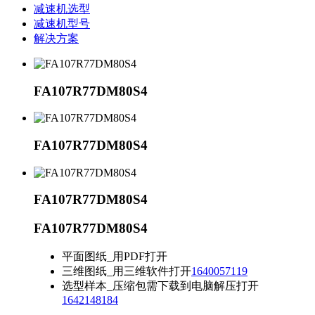
减速机选型
减速机型号
解决方案
FA107R77DM80S4
FA107R77DM80S4
FA107R77DM80S4
FA107R77DM80S4
平面图纸_用PDF打开
三维图纸_用三维软件打开
1640057119
选型样本_压缩包需下载到电脑解压打开
1642148184