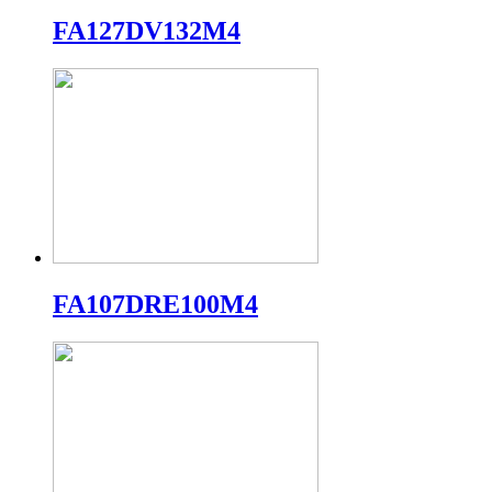
FA127DV132M4
FA107DRE100M4