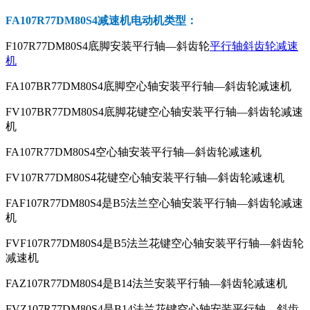
FA107R77DM80S4减速机电动机
类型：
F107R77DM80S4底脚安装平行轴—斜齿轮
平行轴斜齿轮减速
机
FA107BR77DM80S4底脚空心轴安装平行轴—斜齿轮减速机
FV107BR77DM80S4底脚花键空心轴安装平行轴—斜齿轮减速
机
FA107R77DM80S4空心轴安装平行轴—斜齿轮减速机
FV107R77DM80S4花键空心轴安装平行轴—斜齿轮减速机
FAF107R77DM80S4是B5法兰空心轴安装平行轴—斜齿轮减速
机
FVF107R77DM80S4是B5法兰花键空心轴安装平行轴—斜齿轮
减速机
FAZ107R77DM80S4是B14法兰安装平行轴—斜齿轮减速机
FVZ107R77DM80S4是B14法兰花键空心轴安装平行轴—斜齿