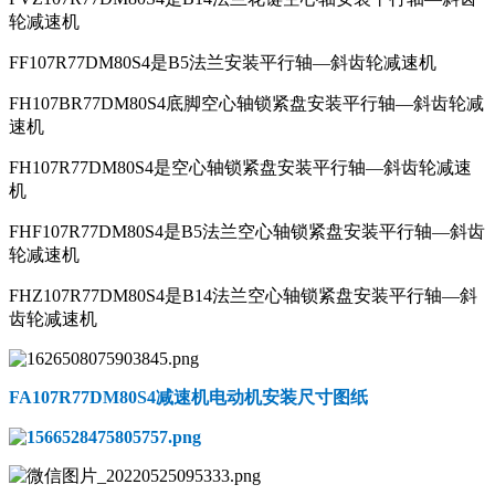
轮减速机
FF107R77DM80S4是B5法兰安装平行轴—斜齿轮减速机
FH107BR77DM80S4底脚空心轴锁紧盘安装平行轴—斜齿轮减
速机
FH107R77DM80S4是空心轴锁紧盘安装平行轴—斜齿轮减速
机
FHF107R77DM80S4是B5法兰空心轴锁紧盘安装平行轴—斜齿
轮减速机
FHZ107R77DM80S4是B14法兰空心轴锁紧盘安装平行轴—斜
齿轮减速机
FA107R77DM80S4减速机电动机
安装尺寸图纸