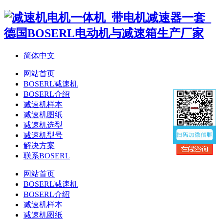
简体中文
网站首页
BOSERL减速机
BOSERL介绍
减速机样本
减速机图纸
减速机选型
减速机型号
解决方案
联系BOSERL
网站首页
BOSERL减速机
BOSERL介绍
减速机样本
减速机图纸