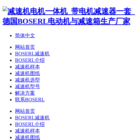
简体中文
网站首页
BOSERL减速机
BOSERL介绍
减速机样本
减速机图纸
减速机选型
减速机型号
解决方案
联系BOSERL
网站首页
BOSERL减速机
BOSERL介绍
减速机样本
减速机图纸