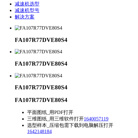
减速机选型
减速机型号
解决方案
FA107R77DVE80S4
FA107R77DVE80S4
FA107R77DVE80S4
FA107R77DVE80S4
平面图纸_用PDF打开
三维图纸_用三维软件打开
1640057119
选型样本_压缩包需下载到电脑解压打开
1642148184