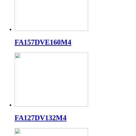
FA157DVE160M4
FA127DV132M4