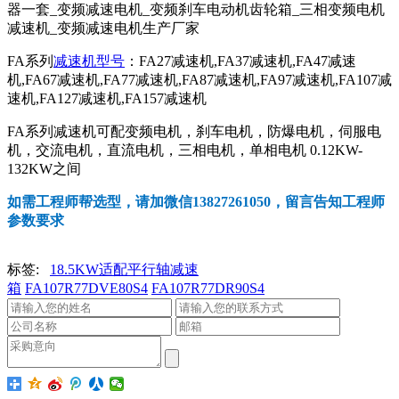
器一套_变频减速电机_变频刹车电动机齿轮箱_三相变频电机
减速机_变频减速电机生产厂家
FA系列
减速机型号
：FA27减速机,FA37减速机,FA47减速
机,FA67减速机,FA77减速机,FA87减速机,FA97减速机,FA107减
速机,FA127减速机,FA157减速机
FA系列减速机可配变频电机，刹车电机，防爆电机，伺服电
机，交流电机，直流电机，三相电机，单相电机 0.12KW-
132KW之间
如需工程师帮选型，请加微信13827261050，留言告知工程师
参数要求
标签:
18.5KW适配平行轴减速
箱
FA107R77DVE80S4
FA107R77DR90S4