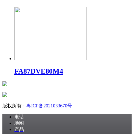
FA87DVE80M4
版权所有：
粤ICP备2021033670号
电话
地图
产品