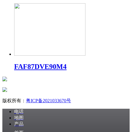
FAF87DVE90M4
版权所有：
粤ICP备2021033670号
电话
地图
产品