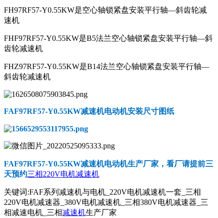
FH97RF57-Y0.55KW是空心轴锁紧盘安装平行轴—斜齿轮减
速机
FHF97RF57-Y0.55KW是B5法兰空心轴锁紧盘安装平行轴—斜
齿轮减速机
FHZ97RF57-Y0.55KW是B14法兰空心轴锁紧盘安装平行轴—
斜齿轮减速机
FAF97RF57-Y0.55KW减速机电动机
安装尺寸图纸
FAF97RF57-Y0.55KW减速机电动机
生产厂家，看厂请提前三
天预约
三相220V电机减速机
关键词:FAF系列减速机与电机_220V电机减速机一套_三相
220V电机减速器_380V电机减速机_三相380V电机减速器_三
相减速电机_三相
减速机
生产厂家