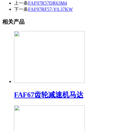
上一条
FAF97R57DR63M4
下一条
FAF97RF57-Y0.37KW
相关产品
FAF67齿轮减速机马达