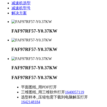
减速机选型
减速机型号
解决方案
FAF97RF57-Y0.37KW
FAF97RF57-Y0.37KW
FAF97RF57-Y0.37KW
FAF97RF57-Y0.37KW
平面图纸_用PDF打开
三维图纸_用三维软件打开
1640057119
选型样本_压缩包需下载到电脑解压打开
1642148184