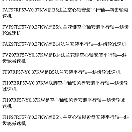
FAF97RF57-Y0.37KW是B5法兰空心轴安装平行轴—斜齿轮减
速机
FVF97RF57-Y0.37KW是B5法兰花键空心轴安装平行轴—斜齿
轮减速机
FAZ97RF57-Y0.37KW是B14法兰安装平行轴—斜齿轮减速机
FVZ97RF57-Y0.37KW是B14法兰花键空心轴安装平行轴—斜
齿轮减速机
FF97RF57-Y0.37KW是B5法兰安装平行轴—斜齿轮减速机
FH97BRF57-Y0.37KW底脚空心轴锁紧盘安装平行轴—斜齿轮
减速机
FH97RF57-Y0.37KW是空心轴锁紧盘安装平行轴—斜齿轮减
速机
FHF97RF57-Y0.37KW是B5法兰空心轴锁紧盘安装平行轴—斜
齿轮减速机