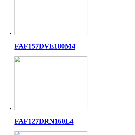
FAF157DVE180M4
FAF127DRN160L4