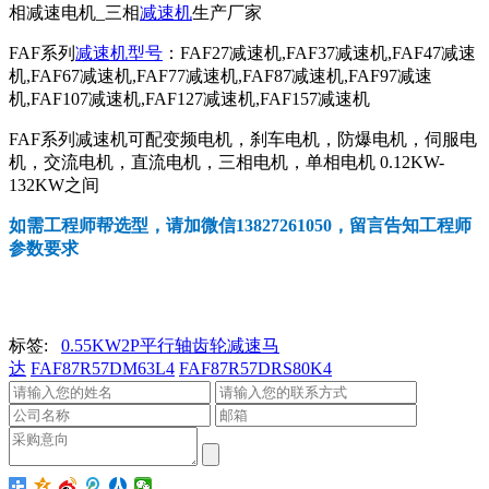
相减速电机_三相
减速机
生产厂家
FAF系列
减速机型号
：FAF27减速机,FAF37减速机,FAF47减速
机,FAF67减速机,FAF77减速机,FAF87减速机,FAF97减速
机,FAF107减速机,FAF127减速机,FAF157减速机
FAF系列减速机可配变频电机，刹车电机，防爆电机，伺服电
机，交流电机，直流电机，三相电机，单相电机 0.12KW-
132KW之间
如需工程师帮选型，请加微信13827261050，留言告知工程师
参数要求
标签:
0.55KW2P平行轴齿轮减速马
达
FAF87R57DM63L4
FAF87R57DRS80K4