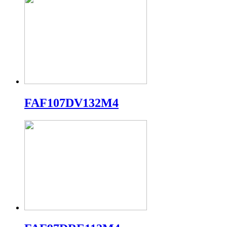
FAF107DV132M4