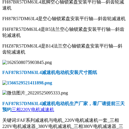
FH87BR57DM63L4底脚空心轴锁紧盘安装平行轴—斜齿轮减
速机
FH87R57DM63L4是空心轴锁紧盘安装平行轴—斜齿轮减速机
FHF87R57DM63L4是B5法兰空心轴锁紧盘安装平行轴—斜齿
轮减速机
FHZ87R57DM63L4是B14法兰空心轴锁紧盘安装平行轴—斜
齿轮减速机
FAF87R57DM63L4减速机电动机
安装尺寸图纸
FAF87R57DM63L4减速机电动机
生产厂家，看厂请提前三天
预约
三相220V电机减速机
关键词:FAF系列减速机与电机_220V电机减速机一套_三相
220V电机减速器_380V电机减速机_三相380V电机减速器_三