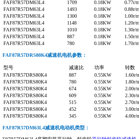
FAF87R57DM63L4
1709
0.18KW
0.77r/
FAF87R57DM63L4
1493
0.18KW
0.88r/
FAF87R57DM63L4
1300
0.18KW
1.00r/
FAF87R57DM63L4
1148
0.18KW
1.20r/
FAF87R57DM63L4
1010
0.18KW
1.30r/
FAF87R57DM63L4
887
0.18KW
1.50r/
FAF87R57DM63L4
780
0.18KW
1.70r/
FAF87R57DRS80K4减速机电机参数
：
型号
减速比
功率
转数
FAF87R57DRS80K4
887
0.55KW
1.60r/
FAF87R57DRS80K4
780
0.55KW
1.80r/
FAF87R57DRS80K4
674
0.55KW
2.00r/
FAF87R57DRS80K4
609
0.55KW
2.30r/
FAF87R57DRS80K4
515
0.55KW
2.70r/
FAF87R57DRS80K4
452
0.55KW
3.00r/
FAF87R57DRS80K4
345
0.55KW
4.00r/
FAF87R57DM63L4减速机电动机
类型：