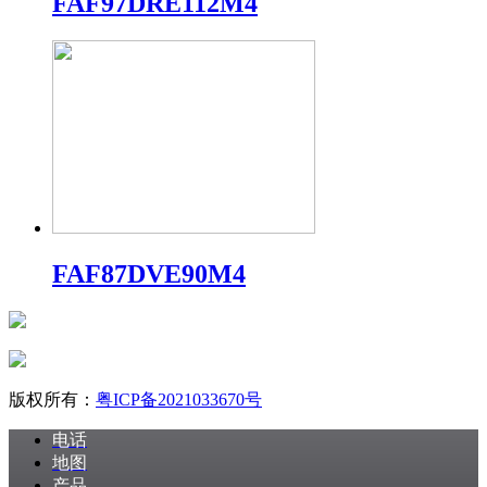
FAF97DRE112M4
FAF87DVE90M4
版权所有：
粤ICP备2021033670号
电话
地图
产品