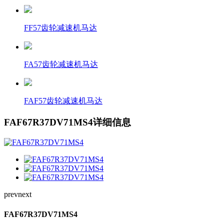
FF57齿轮减速机马达
FA57齿轮减速机马达
FAF57齿轮减速机马达
FAF67R37DV71MS4详细信息
prev
next
FAF67R37DV71MS4