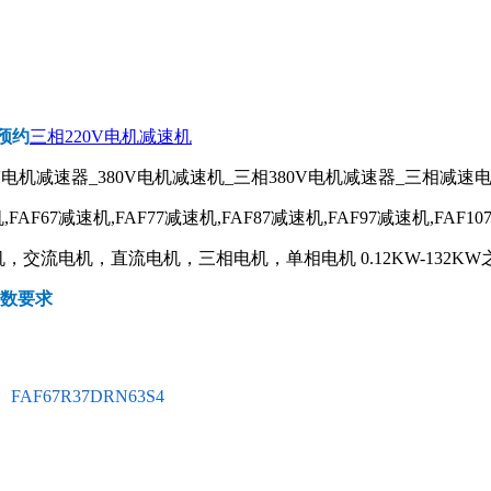
预约
三相220V电机减速机
V电机减速器_380V电机减速机_三相380V电机减速器_三相减速
,FAF67减速机,FAF77减速机,FAF87减速机,FAF97减速机,FAF10
交流电机，直流电机，三相电机，单相电机 0.12KW-132KW
参数要求
FAF67R37DRN63S4