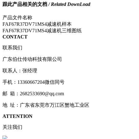
跟此产品相关的文档
/ Related DownLoad
产品文件名称
FAF67R37DV71MS4减速机样本
FAF67R37DV71MS4减速机三维图纸
CONTACT
联系我们
广东伯仕传动科技有限公司
联系人：张经理
手机：13360667204微信同号
邮 箱：2682533690@qq.com
地 址：广东省东莞市万江区蟹地工业区
ATTENTION
关注我们