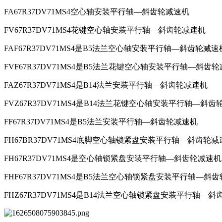
FA67R37DV71MS4空心轴安装平行轴—斜齿轮减速机
FV67R37DV71MS4花键空心轴安装平行轴—斜齿轮减速机
FAF67R37DV71MS4是B5法兰空心轴安装平行轴—斜齿轮减速
FVF67R37DV71MS4是B5法兰花键空心轴安装平行轴—斜齿
FAZ67R37DV71MS4是B14法兰安装平行轴—斜齿轮减速机
FVZ67R37DV71MS4是B14法兰花键空心轴安装平行轴—斜
FF67R37DV71MS4是B5法兰安装平行轴—斜齿轮减速机
FH67BR37DV71MS4底脚空心轴锁紧盘安装平行轴—斜齿轮减
FH67R37DV71MS4是空心轴锁紧盘安装平行轴—斜齿轮减速机
FHF67R37DV71MS4是B5法兰空心轴锁紧盘安装平行轴—斜
FHZ67R37DV71MS4是B14法兰空心轴锁紧盘安装平行轴—