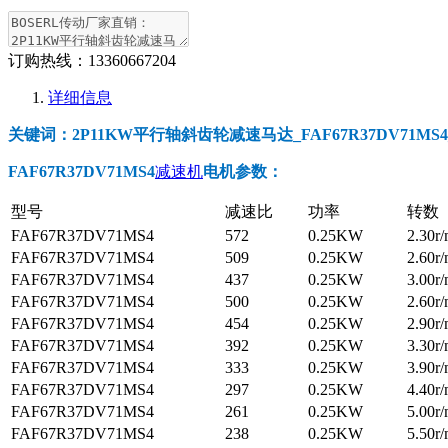
订购热线：
13360667204
详细信息
关键词：2P11KW平行轴斜齿轮减速马达_FAF67R37DV71MS4_F
FAF67R37DV71MS4
减速机
电机参数
：
型号
减速比
功率
转数
FAF67R37DV71MS4
572
0.25KW
2.30r/
FAF67R37DV71MS4
509
0.25KW
2.60r/
FAF67R37DV71MS4
437
0.25KW
3.00r/
FAF67R37DV71MS4
500
0.25KW
2.60r/
FAF67R37DV71MS4
454
0.25KW
2.90r/
FAF67R37DV71MS4
392
0.25KW
3.30r/
FAF67R37DV71MS4
333
0.25KW
3.90r/
FAF67R37DV71MS4
297
0.25KW
4.40r/
FAF67R37DV71MS4
261
0.25KW
5.00r/
FAF67R37DV71MS4
238
0.25KW
5.50r/