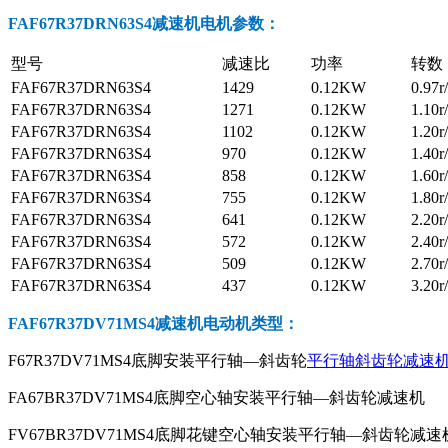
FAF67R37DRN63S4减速机电机参数
：
型号
减速比
功率
转数
FAF67R37DRN63S4
1429
0.12KW
0.97r
FAF67R37DRN63S4
1271
0.12KW
1.10r
FAF67R37DRN63S4
1102
0.12KW
1.20r
FAF67R37DRN63S4
970
0.12KW
1.40r
FAF67R37DRN63S4
858
0.12KW
1.60r
FAF67R37DRN63S4
755
0.12KW
1.80r
FAF67R37DRN63S4
641
0.12KW
2.20r
FAF67R37DRN63S4
572
0.12KW
2.40r
FAF67R37DRN63S4
509
0.12KW
2.70r
FAF67R37DRN63S4
437
0.12KW
3.20r
FAF67R37DV71MS4减速机电动机
类型：
F67R37DV71MS4底脚安装平行轴—斜齿轮
平行轴斜齿轮减速
FA67BR37DV71MS4底脚空心轴安装平行轴—斜齿轮减速机
FV67BR37DV71MS4底脚花键空心轴安装平行轴—斜齿轮减速