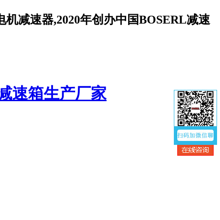
减速器,2020年创办中国BOSERL减速