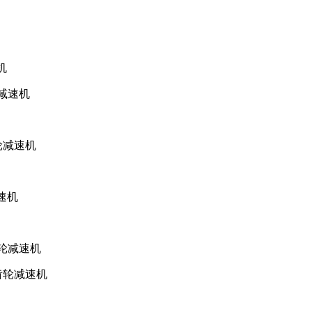
机
轮减速机
齿轮减速机
速机
齿轮减速机
斜齿轮减速机