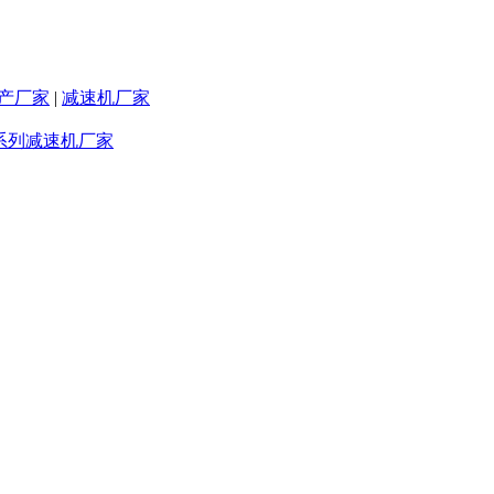
产厂家
|
减速机厂家
F系列减速机厂家