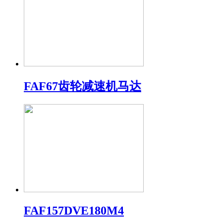
FAF67齿轮减速机马达
FAF157DVE180M4