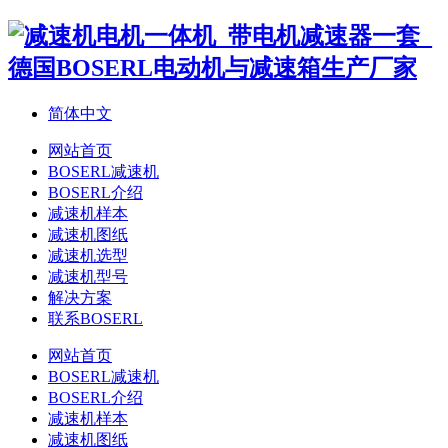
简体中文
网站首页
BOSERL减速机
BOSERL介绍
减速机样本
减速机图纸
减速机选型
减速机型号
解决方案
联系BOSERL
网站首页
BOSERL减速机
BOSERL介绍
减速机样本
减速机图纸