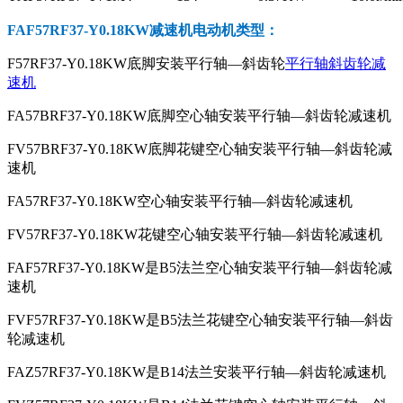
FAF57RF37-Y0.18KW减速机电动机
类型：
F57RF37-Y0.18KW底脚安装平行轴—斜齿轮
平行轴斜齿轮减
速机
FA57BRF37-Y0.18KW底脚空心轴安装平行轴—斜齿轮减速机
FV57BRF37-Y0.18KW底脚花键空心轴安装平行轴—斜齿轮减
速机
FA57RF37-Y0.18KW空心轴安装平行轴—斜齿轮减速机
FV57RF37-Y0.18KW花键空心轴安装平行轴—斜齿轮减速机
FAF57RF37-Y0.18KW是B5法兰空心轴安装平行轴—斜齿轮减
速机
FVF57RF37-Y0.18KW是B5法兰花键空心轴安装平行轴—斜齿
轮减速机
FAZ57RF37-Y0.18KW是B14法兰安装平行轴—斜齿轮减速机