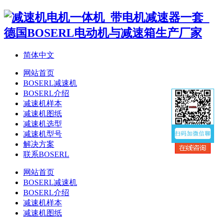
简体中文
网站首页
BOSERL减速机
BOSERL介绍
减速机样本
减速机图纸
减速机选型
减速机型号
解决方案
联系BOSERL
网站首页
BOSERL减速机
BOSERL介绍
减速机样本
减速机图纸