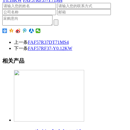
Y0.18KW
FAF57RF37-Y71M4
上一条
FAF57R37DT71MS4
下一条
FAF57RF37-Y0.12KW
相关产品