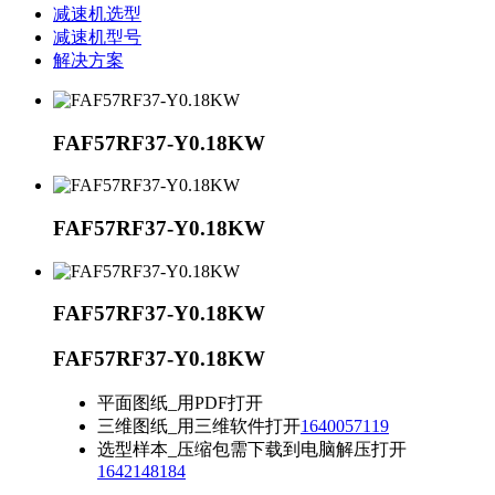
减速机选型
减速机型号
解决方案
FAF57RF37-Y0.18KW
FAF57RF37-Y0.18KW
FAF57RF37-Y0.18KW
FAF57RF37-Y0.18KW
平面图纸_用PDF打开
三维图纸_用三维软件打开
1640057119
选型样本_压缩包需下载到电脑解压打开
1642148184