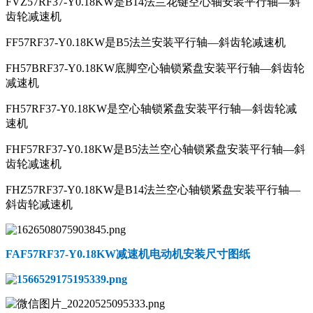
FVZ57RF37-Y0.18KW是B14法兰花键空心轴安装平行轴—斜
齿轮减速机
FF57RF37-Y0.18KW是B5法兰安装平行轴—斜齿轮减速机
FH57BRF37-Y0.18KW底脚空心轴锁紧盘安装平行轴—斜齿轮
减速机
FH57RF37-Y0.18KW是空心轴锁紧盘安装平行轴—斜齿轮减
速机
FHF57RF37-Y0.18KW是B5法兰空心轴锁紧盘安装平行轴—斜
齿轮减速机
FHZ57RF37-Y0.18KW是B14法兰空心轴锁紧盘安装平行轴—
斜齿轮减速机
FAF57RF37-Y0.18KW减速机电动机
安装尺寸图纸