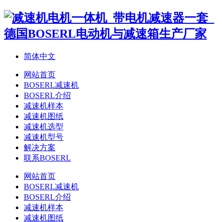
简体中文
网站首页
BOSERL减速机
BOSERL介绍
减速机样本
减速机图纸
减速机选型
减速机型号
解决方案
联系BOSERL
网站首页
BOSERL减速机
BOSERL介绍
减速机样本
减速机图纸