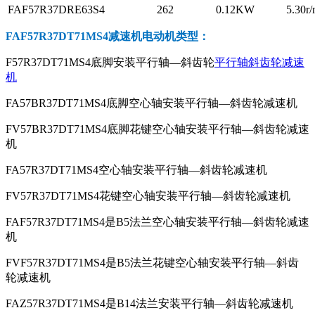
FAF57R37DRE63S4
262
0.12KW
5.30r/
FAF57R37DT71MS4减速机电动机
类型：
F57R37DT71MS4底脚安装平行轴—斜齿轮
平行轴斜齿轮减速
机
FA57BR37DT71MS4底脚空心轴安装平行轴—斜齿轮减速机
FV57BR37DT71MS4底脚花键空心轴安装平行轴—斜齿轮减速
机
FA57R37DT71MS4空心轴安装平行轴—斜齿轮减速机
FV57R37DT71MS4花键空心轴安装平行轴—斜齿轮减速机
FAF57R37DT71MS4是B5法兰空心轴安装平行轴—斜齿轮减速
机
FVF57R37DT71MS4是B5法兰花键空心轴安装平行轴—斜齿
轮减速机
FAZ57R37DT71MS4是B14法兰安装平行轴—斜齿轮减速机