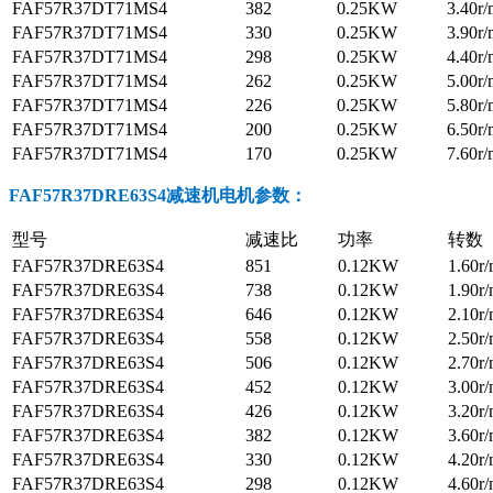
FAF57R37DT71MS4
382
0.25KW
3.40r/
FAF57R37DT71MS4
330
0.25KW
3.90r/
FAF57R37DT71MS4
298
0.25KW
4.40r/
FAF57R37DT71MS4
262
0.25KW
5.00r/
FAF57R37DT71MS4
226
0.25KW
5.80r/
FAF57R37DT71MS4
200
0.25KW
6.50r/
FAF57R37DT71MS4
170
0.25KW
7.60r/
FAF57R37DRE63S4减速机电机参数
：
型号
减速比
功率
转数
FAF57R37DRE63S4
851
0.12KW
1.60r/
FAF57R37DRE63S4
738
0.12KW
1.90r/
FAF57R37DRE63S4
646
0.12KW
2.10r/
FAF57R37DRE63S4
558
0.12KW
2.50r/
FAF57R37DRE63S4
506
0.12KW
2.70r/
FAF57R37DRE63S4
452
0.12KW
3.00r/
FAF57R37DRE63S4
426
0.12KW
3.20r/
FAF57R37DRE63S4
382
0.12KW
3.60r/
FAF57R37DRE63S4
330
0.12KW
4.20r/
FAF57R37DRE63S4
298
0.12KW
4.60r/