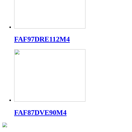
FAF97DRE112M4
FAF87DVE90M4