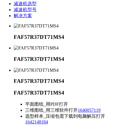
减速机选型
减速机型号
解决方案
FAF57R37DT71MS4
FAF57R37DT71MS4
FAF57R37DT71MS4
FAF57R37DT71MS4
平面图纸_用PDF打开
三维图纸_用三维软件打开
1640057119
选型样本_压缩包需下载到电脑解压打开
1642148184