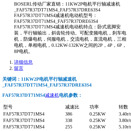
BOSERL传动厂家直销：11KW2P电机平行轴减速机
_FAF57R37DT71MS4_FAF57R37DRE63S4
FAF57R37DT71MS4减速机电动机型号：
FAF57R37DT71MS4_FAF57R37DRE63S4
FAF57R37DT71MS4减速机电动机特点：卧式底脚安
装，平行轴输出，斜齿轮传动。可配变频电机，刹车电
机，防爆电机，伺服电机，交流电机，直流电机，三相
电机，单相电机，0.12KW-132KW之间的2P，4P，6P，
8P电机。
详细信息
留言
关键词：11KW2P电机平行轴减速机
_FAF57R37DT71MS4_FAF57R37DRE63S4
FAF57R37DT71MS4
减速机
电机参数
：
型号
减速比
功率
转数
FAF57R37DT71MS4
386
0.25KW
3.40r/
FAF57R37DT71MS4
338
0.25KW
3.80r/
FAF57R37DT71MS4
255
0.25KW
5.10r/