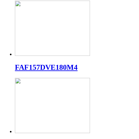
FAF157DVE180M4