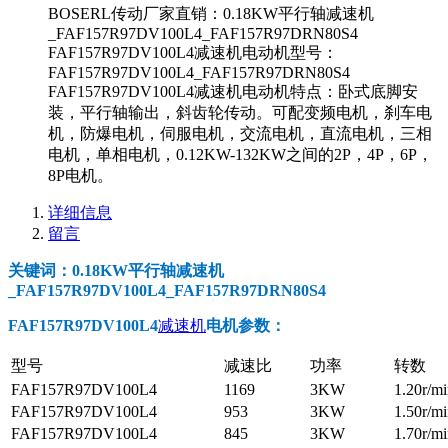
BOSERL传动厂家直销：0.18KW平行轴减速机
_FAF157R97DV100L4_FAF157R97DRN80S4
FAF157R97DV100L4减速机电动机型号：
FAF157R97DV100L4_FAF157R97DRN80S4
FAF157R97DV100L4减速机电动机特点：卧式底脚安
装，平行轴输出，斜齿轮传动。可配变频电机，刹车电
机，防爆电机，伺服电机，交流电机，直流电机，三相
电机，单相电机，0.12KW-132KW之间的2P，4P，6P，
8P电机。
详细信息
留言
关键词：0.18KW平行轴减速机
_FAF157R97DV100L4_FAF157R97DRN80S4
FAF157R97DV100L4
减速机
电机参数
：
型号
减速比
功率
转数
FAF157R97DV100L4
1169
3KW
1.20r/m
FAF157R97DV100L4
953
3KW
1.50r/m
FAF157R97DV100L4
845
3KW
1.70r/m