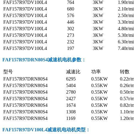
FAF157R97DV100L4
764
3KW
1.90r/m
FAF157R97DV100L4
680
3KW
2.10r/m
FAF157R97DV100L4
576
3KW
2.50r/m
FAF157R97DV100L4
446
3KW
3.30r/m
FAF157R97DV100L4
302
3KW
4.80r/m
FAF157R97DV100L4
273
3KW
5.30r/m
FAF157R97DV100L4
232
3KW
6.30r/m
FAF157R97DV100L4
197
3KW
7.40r/m
FAF157R97DRN80S4减速机电机参数
：
型号
减速比
功率
转数
FAF157R97DRN80S4
6295
0.55KW
0.22r/
FAF157R97DRN80S4
5404
0.55KW
0.26r/
FAF157R97DRN80S4
2780
0.55KW
0.50r/
FAF157R97DRN80S4
2427
0.55KW
0.57r/
FAF157R97DRN80S4
1674
0.55KW
0.82r/
FAF157R97DRN80S4
1308
0.55KW
1.10r/
FAF157R97DRN80S4
1169
0.55KW
1.20r/
FAF157R97DV100L4减速机电动机
类型：