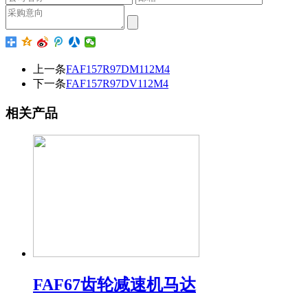
上一条
FAF157R97DM112M4
下一条
FAF157R97DV112M4
相关产品
FAF67齿轮减速机马达