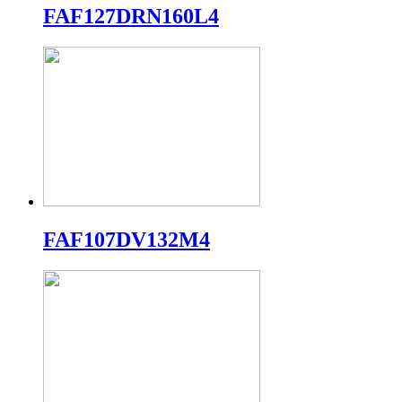
FAF127DRN160L4
FAF107DV132M4