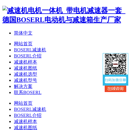
简体中文
网站首页
BOSERL减速机
BOSERL介绍
减速机样本
减速机图纸
减速机选型
减速机型号
解决方案
联系BOSERL
网站首页
BOSERL减速机
BOSERL介绍
减速机样本
减速机图纸