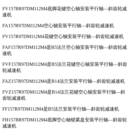
FV157BR97DM112M4底脚花键空心轴安装平行轴—斜齿轮减
速机
FA157R97DM112M4空心轴安装平行轴—斜齿轮减速机
FV157R97DM112M4花键空心轴安装平行轴—斜齿轮减速机
FAF157R97DM112M4是B5法兰空心轴安装平行轴—斜齿轮减
速机
FVF157R97DM112M4是B5法兰花键空心轴安装平行轴—斜齿
轮减速机
FAZ157R97DM112M4是B14法兰安装平行轴—斜齿轮减速机
FVZ157R97DM112M4是B14法兰花键空心轴安装平行轴—斜
齿轮减速机
FF157R97DM112M4是B5法兰安装平行轴—斜齿轮减速机
FH157BR97DM112M4底脚空心轴锁紧盘安装平行轴—斜齿轮
减速机