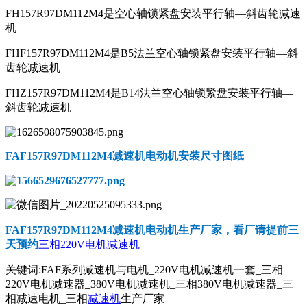
FH157R97DM112M4是空心轴锁紧盘安装平行轴—斜齿轮减速
机
FHF157R97DM112M4是B5法兰空心轴锁紧盘安装平行轴—斜
齿轮减速机
FHZ157R97DM112M4是B14法兰空心轴锁紧盘安装平行轴—
斜齿轮减速机
FAF157R97DM112M4减速机电动机
安装尺寸图纸
FAF157R97DM112M4减速机电动机
生产厂家，看厂请提前三
天预约
三相220V电机减速机
关键词:FAF系列减速机与电机_220V电机减速机一套_三相
220V电机减速器_380V电机减速机_三相380V电机减速器_三
相减速电机_三相
减速机
生产厂家