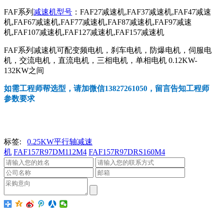
FAF系列
减速机型号
：FAF27减速机,FAF37减速机,FAF47减速
机,FAF67减速机,FAF77减速机,FAF87减速机,FAF97减速
机,FAF107减速机,FAF127减速机,FAF157减速机
FAF系列减速机可配变频电机，刹车电机，防爆电机，伺服电
机，交流电机，直流电机，三相电机，单相电机 0.12KW-
132KW之间
如需工程师帮选型，请加微信13827261050，留言告知工程师
参数要求
标签:
0.25KW平行轴减速
机
FAF157R97DM112M4
FAF157R97DRS160M4