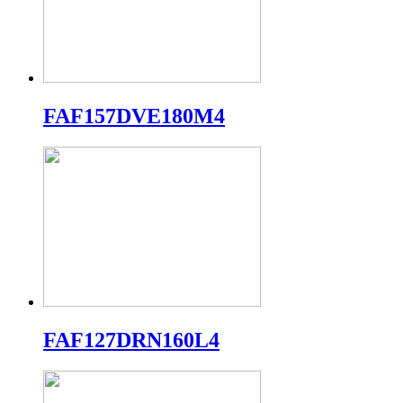
FAF157DVE180M4
FAF127DRN160L4