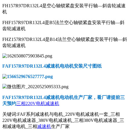
FH157R97DR132L4是空心轴锁紧盘安装平行轴—斜齿轮减速
机
FHF157R97DR132L4是B5法兰空心轴锁紧盘安装平行轴—斜
齿轮减速机
FHZ157R97DR132L4是B14法兰空心轴锁紧盘安装平行轴—斜
齿轮减速机
FAF157R97DR132L4减速机电动机
安装尺寸图纸
FAF157R97DR132L4减速机电动机
生产厂家，看厂请提前三
天预约
三相220V电机减速机
关键词:FAF系列减速机与电机_220V电机减速机一套_三相
220V电机减速器_380V电机减速机_三相380V电机减速器_三
相减速电机_三相
减速机
生产厂家