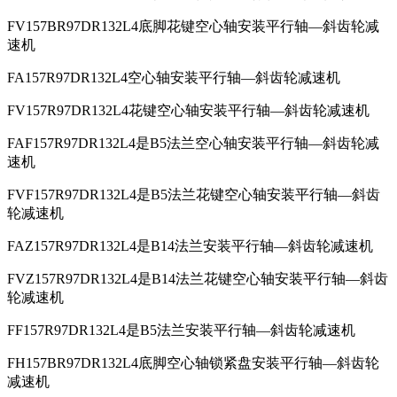
FV157BR97DR132L4底脚花键空心轴安装平行轴—斜齿轮减
速机
FA157R97DR132L4空心轴安装平行轴—斜齿轮减速机
FV157R97DR132L4花键空心轴安装平行轴—斜齿轮减速机
FAF157R97DR132L4是B5法兰空心轴安装平行轴—斜齿轮减
速机
FVF157R97DR132L4是B5法兰花键空心轴安装平行轴—斜齿
轮减速机
FAZ157R97DR132L4是B14法兰安装平行轴—斜齿轮减速机
FVZ157R97DR132L4是B14法兰花键空心轴安装平行轴—斜齿
轮减速机
FF157R97DR132L4是B5法兰安装平行轴—斜齿轮减速机
FH157BR97DR132L4底脚空心轴锁紧盘安装平行轴—斜齿轮
减速机