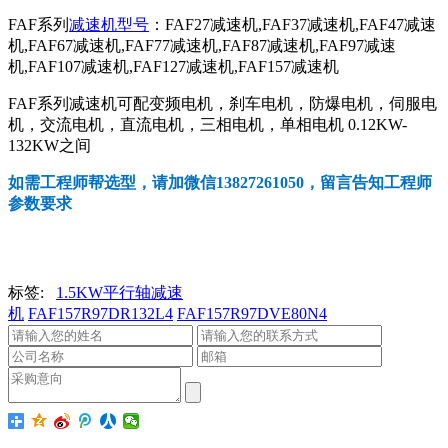
FAF系列
减速机型号
：FAF27减速机,FAF37减速机,FAF47减速
机,FAF67减速机,FAF77减速机,FAF87减速机,FAF97减速
机,FAF107减速机,FAF127减速机,FAF157减速机
FAF系列减速机可配变频电机，刹车电机，防爆电机，伺服电
机，交流电机，直流电机，三相电机，单相电机 0.12KW-
132KW之间
如需工程师帮选型，请加微信13827261050，留言告知工程师
参数要求
标签:
1.5KW平行轴减速
机
FAF157R97DR132L4
FAF157R97DVE80N4