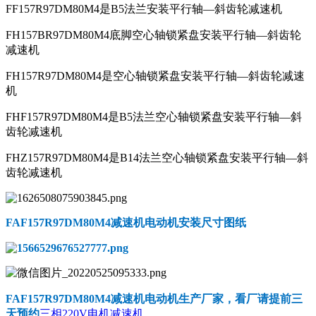
FF157R97DM80M4是B5法兰安装平行轴—斜齿轮减速机
FH157BR97DM80M4底脚空心轴锁紧盘安装平行轴—斜齿轮
减速机
FH157R97DM80M4是空心轴锁紧盘安装平行轴—斜齿轮减速
机
FHF157R97DM80M4是B5法兰空心轴锁紧盘安装平行轴—斜
齿轮减速机
FHZ157R97DM80M4是B14法兰空心轴锁紧盘安装平行轴—斜
齿轮减速机
FAF157R97DM80M4减速机电动机
安装尺寸图纸
FAF157R97DM80M4减速机电动机
生产厂家，看厂请提前三
天预约
三相220V电机减速机