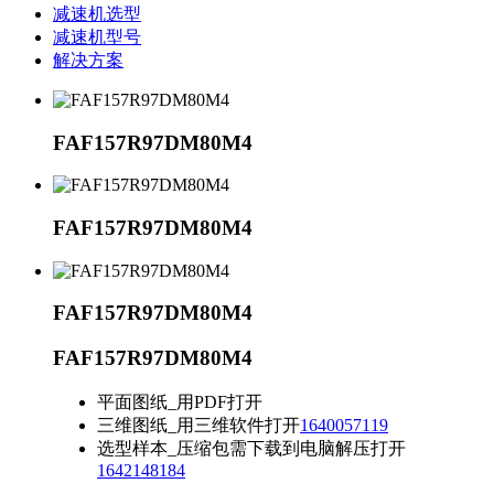
减速机选型
减速机型号
解决方案
FAF157R97DM80M4
FAF157R97DM80M4
FAF157R97DM80M4
FAF157R97DM80M4
平面图纸_用PDF打开
三维图纸_用三维软件打开
1640057119
选型样本_压缩包需下载到电脑解压打开
1642148184