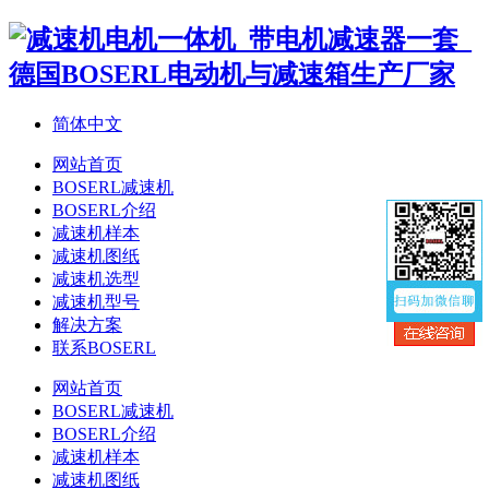
简体中文
网站首页
BOSERL减速机
BOSERL介绍
减速机样本
减速机图纸
减速机选型
减速机型号
解决方案
联系BOSERL
网站首页
BOSERL减速机
BOSERL介绍
减速机样本
减速机图纸