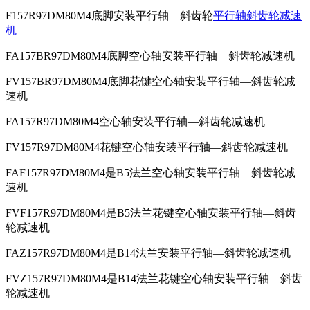
F157R97DM80M4底脚安装平行轴—斜齿轮
平行轴斜齿轮减速
机
FA157BR97DM80M4底脚空心轴安装平行轴—斜齿轮减速机
FV157BR97DM80M4底脚花键空心轴安装平行轴—斜齿轮减
速机
FA157R97DM80M4空心轴安装平行轴—斜齿轮减速机
FV157R97DM80M4花键空心轴安装平行轴—斜齿轮减速机
FAF157R97DM80M4是B5法兰空心轴安装平行轴—斜齿轮减
速机
FVF157R97DM80M4是B5法兰花键空心轴安装平行轴—斜齿
轮减速机
FAZ157R97DM80M4是B14法兰安装平行轴—斜齿轮减速机
FVZ157R97DM80M4是B14法兰花键空心轴安装平行轴—斜齿
轮减速机