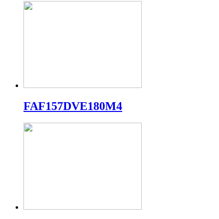
FAF157DVE180M4