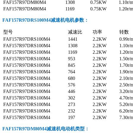
FAF157R97DM80M4
1308
0.75KW
1.10r/m
FAF157R97DM80M4
1169
0.75KW
1.20r/m
FAF157R97DRS100M4减速机电机参数
：
型号
减速比
功率
转数
FAF157R97DRS100M4
1441
2.2KW
0.99r/
FAF157R97DRS100M4
1308
2.2KW
1.10r/
FAF157R97DRS100M4
1169
2.2KW
1.20r/
FAF157R97DRS100M4
953
2.2KW
1.50r/
FAF157R97DRS100M4
845
2.2KW
1.70r/
FAF157R97DRS100M4
764
2.2KW
1.90r/
FAF157R97DRS100M4
680
2.2KW
2.10r/
FAF157R97DRS100M4
576
2.2KW
2.50r/
FAF157R97DRS100M4
446
2.2KW
3.20r/
FAF157R97DRS100M4
302
2.2KW
4.70r/
FAF157R97DRS100M4
273
2.2KW
5.20r/
FAF157R97DRS100M4
232
2.2KW
6.20r/
FAF157R97DRS100M4
197
2.2KW
7.30r/
FAF157R97DM80M4减速机电动机
类型：