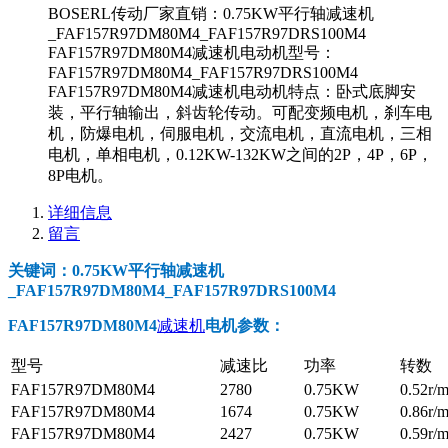
BOSERL传动厂家直销：0.75KW平行轴减速机
_FAF157R97DM80M4_FAF157R97DRS100M4
FAF157R97DM80M4减速机电动机型号：
FAF157R97DM80M4_FAF157R97DRS100M4
FAF157R97DM80M4减速机电动机特点：卧式底脚安
装，平行轴输出，斜齿轮传动。可配变频电机，刹车电
机，防爆电机，伺服电机，交流电机，直流电机，三相
电机，单相电机，0.12KW-132KW之间的2P，4P，6P，
8P电机。
详细信息
留言
关键词：0.75KW平行轴减速机
_FAF157R97DM80M4_FAF157R97DRS100M4
FAF157R97DM80M4
减速机
电机参数
：
型号
减速比
功率
转数
FAF157R97DM80M4
2780
0.75KW
0.52r/m
FAF157R97DM80M4
1674
0.75KW
0.86r/m
FAF157R97DM80M4
2427
0.75KW
0.59r/m