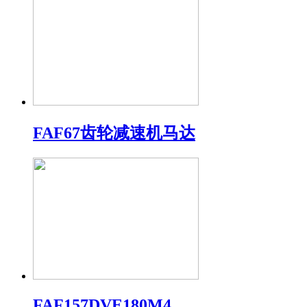
FAF67齿轮减速机马达
FAF157DVE180M4