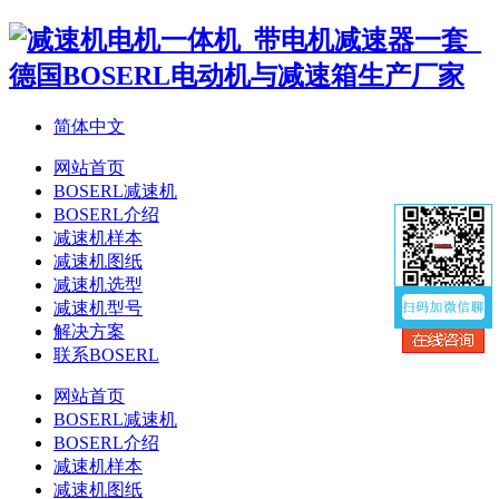
简体中文
网站首页
BOSERL减速机
BOSERL介绍
减速机样本
减速机图纸
减速机选型
减速机型号
解决方案
联系BOSERL
网站首页
BOSERL减速机
BOSERL介绍
减速机样本
减速机图纸