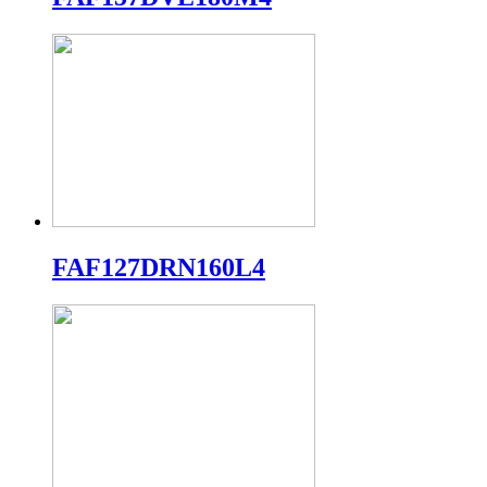
FAF127DRN160L4