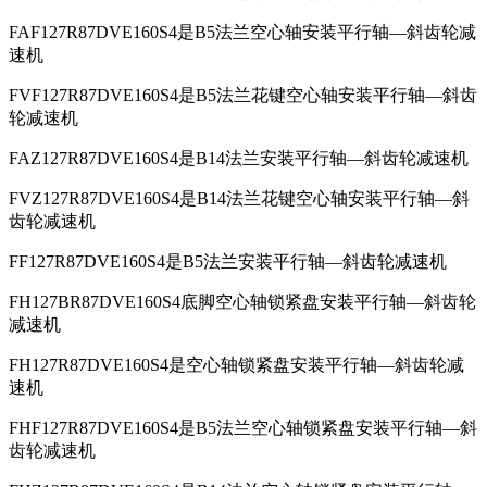
FAF127R87DVE160S4是B5法兰空心轴安装平行轴—斜齿轮减
速机
FVF127R87DVE160S4是B5法兰花键空心轴安装平行轴—斜齿
轮减速机
FAZ127R87DVE160S4是B14法兰安装平行轴—斜齿轮减速机
FVZ127R87DVE160S4是B14法兰花键空心轴安装平行轴—斜
齿轮减速机
FF127R87DVE160S4是B5法兰安装平行轴—斜齿轮减速机
FH127BR87DVE160S4底脚空心轴锁紧盘安装平行轴—斜齿轮
减速机
FH127R87DVE160S4是空心轴锁紧盘安装平行轴—斜齿轮减
速机
FHF127R87DVE160S4是B5法兰空心轴锁紧盘安装平行轴—斜
齿轮减速机