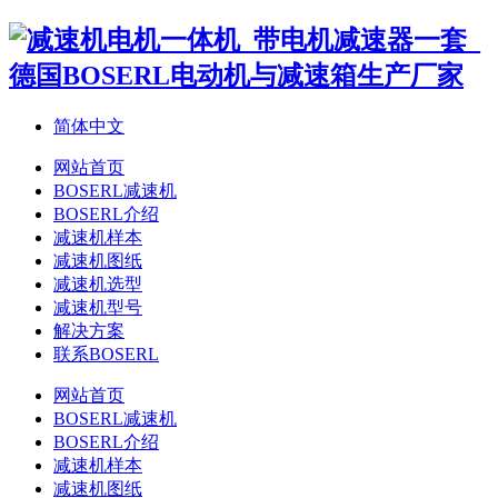
简体中文
网站首页
BOSERL减速机
BOSERL介绍
减速机样本
减速机图纸
减速机选型
减速机型号
解决方案
联系BOSERL
网站首页
BOSERL减速机
BOSERL介绍
减速机样本
减速机图纸