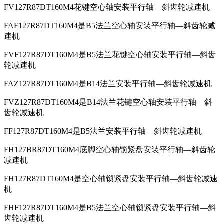
FV127R87DT160M4花键空心轴安装平行轴—斜齿轮减速机
FAF127R87DT160M4是B5法兰空心轴安装平行轴—斜齿轮减
速机
FVF127R87DT160M4是B5法兰花键空心轴安装平行轴—斜齿
轮减速机
FAZ127R87DT160M4是B14法兰安装平行轴—斜齿轮减速机
FVZ127R87DT160M4是B14法兰花键空心轴安装平行轴—斜
齿轮减速机
FF127R87DT160M4是B5法兰安装平行轴—斜齿轮减速机
FH127BR87DT160M4底脚空心轴锁紧盘安装平行轴—斜齿轮
减速机
FH127R87DT160M4是空心轴锁紧盘安装平行轴—斜齿轮减速
机
FHF127R87DT160M4是B5法兰空心轴锁紧盘安装平行轴—斜
齿轮减速机