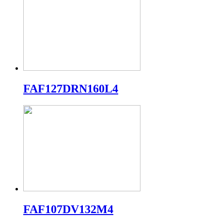
FAF127DRN160L4
FAF107DV132M4