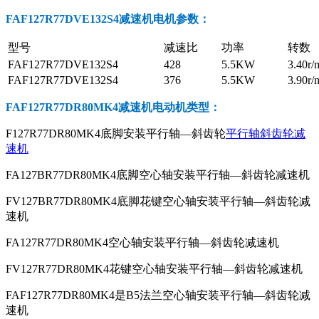
FAF127R77DVE132S4减速机电机参数
：
型号
减速比
功率
转数
FAF127R77DVE132S4
428
5.5KW
3.40r/
FAF127R77DVE132S4
376
5.5KW
3.90r/
FAF127R77DR80MK4减速机电动机
类型：
F127R77DR80MK4底脚安装平行轴—斜齿轮
平行轴斜齿轮减
速机
FA127BR77DR80MK4底脚空心轴安装平行轴—斜齿轮减速机
FV127BR77DR80MK4底脚花键空心轴安装平行轴—斜齿轮减
速机
FA127R77DR80MK4空心轴安装平行轴—斜齿轮减速机
FV127R77DR80MK4花键空心轴安装平行轴—斜齿轮减速机
FAF127R77DR80MK4是B5法兰空心轴安装平行轴—斜齿轮减
速机