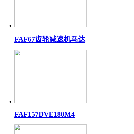
FAF67齿轮减速机马达
FAF157DVE180M4