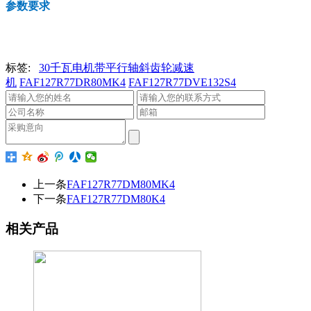
参数要求
标签:
30千瓦电机带平行轴斜齿轮减速
机
FAF127R77DR80MK4
FAF127R77DVE132S4
上一条
FAF127R77DM80MK4
下一条
FAF127R77DM80K4
相关产品