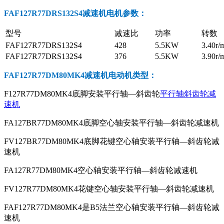
FAF127R77DRS132S4减速机电机参数
：
型号
减速比
功率
转数
FAF127R77DRS132S4
428
5.5KW
3.40r/
FAF127R77DRS132S4
376
5.5KW
3.90r/
FAF127R77DM80MK4减速机电动机
类型：
F127R77DM80MK4底脚安装平行轴—斜齿轮
平行轴斜齿轮减
速机
FA127BR77DM80MK4底脚空心轴安装平行轴—斜齿轮减速机
FV127BR77DM80MK4底脚花键空心轴安装平行轴—斜齿轮减
速机
FA127R77DM80MK4空心轴安装平行轴—斜齿轮减速机
FV127R77DM80MK4花键空心轴安装平行轴—斜齿轮减速机
FAF127R77DM80MK4是B5法兰空心轴安装平行轴—斜齿轮减
速机