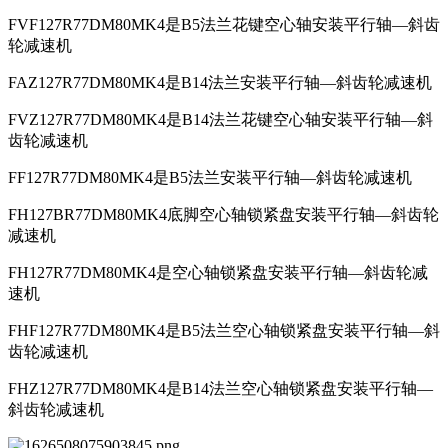
FVF127R77DM80MK4是B5法兰花键空心轴安装平行轴—斜齿
轮减速机
FAZ127R77DM80MK4是B14法兰安装平行轴—斜齿轮减速机
FVZ127R77DM80MK4是B14法兰花键空心轴安装平行轴—斜
齿轮减速机
FF127R77DM80MK4是B5法兰安装平行轴—斜齿轮减速机
FH127BR77DM80MK4底脚空心轴锁紧盘安装平行轴—斜齿轮
减速机
FH127R77DM80MK4是空心轴锁紧盘安装平行轴—斜齿轮减
速机
FHF127R77DM80MK4是B5法兰空心轴锁紧盘安装平行轴—斜
齿轮减速机
FHZ127R77DM80MK4是B14法兰空心轴锁紧盘安装平行轴—
斜齿轮减速机