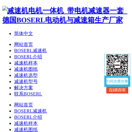
简体中文
网站首页
BOSERL减速机
BOSERL介绍
减速机样本
减速机图纸
减速机选型
减速机型号
解决方案
联系BOSERL
网站首页
BOSERL减速机
BOSERL介绍
减速机样本
减速机图纸