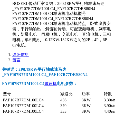
BOSERL传动厂家直销：2P0.18KW平行轴减速马达
_FAF107R77DM100LC4_FAF107R77DRS80N4
FAF107R77DM100LC4减速机电动机型号：
FAF107R77DM100LC4_FAF107R77DRS80N4
FAF107R77DM100LC4减速机电动机特点：卧式底脚安
装，平行轴输出，斜齿轮传动。可配变频电机，刹车电
机，防爆电机，伺服电机，交流电机，直流电机，三相
电机，单相电机，0.12KW-132KW之间的2P，4P，6P，
8P电机。
详细信息
留言
关键词：2P0.18KW平行轴减速马达
_FAF107R77DM100LC4_FAF107R77DRS80N4
FAF107R77DM100LC4
减速机
电机参数
：
型号
减速比
功率
转数
FAF107R77DM100LC4
436
3KW
3.30r/
FAF107R77DM100LC4
370
3KW
3.90r/
FAF107R77DM100LC4
333
3KW
4.40r/