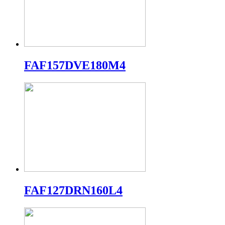
FAF157DVE180M4
FAF127DRN160L4