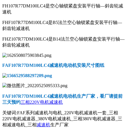
FH107R77DM100LC4是空心轴锁紧盘安装平行轴—斜齿轮减
速机
FHF107R77DM100LC4是B5法兰空心轴锁紧盘安装平行轴—
斜齿轮减速机
FHZ107R77DM100LC4是B14法兰空心轴锁紧盘安装平行轴—
斜齿轮减速机
FAF107R77DM100LC4减速机电动机
安装尺寸图纸
FAF107R77DM100LC4减速机电动机
生产厂家，看厂请提前
三天预约
三相220V电机减速机
关键词:FAF系列减速机与电机_220V电机减速机一套_三相
220V电机减速器_380V电机减速机_三相380V电机减速器_三
相减速电机_三相
减速机
生产厂家