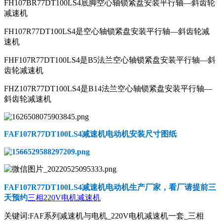
FH107BR77DT100LS4底脚空心轴锁紧盘安装平行轴—斜齿轮
减速机
FH107R77DT100LS4是空心轴锁紧盘安装平行轴—斜齿轮减
速机
FHF107R77DT100LS4是B5法兰空心轴锁紧盘安装平行轴—斜
齿轮减速机
FHZ107R77DT100LS4是B14法兰空心轴锁紧盘安装平行轴—
斜齿轮减速机
FAF107R77DT100LS4减速机电动机
安装尺寸图纸
FAF107R77DT100LS4减速机电动机
生产厂家，看厂请提前三
天预约
三相220V电机减速机
关键词:FAF系列减速机与电机_220V电机减速机一套_三相