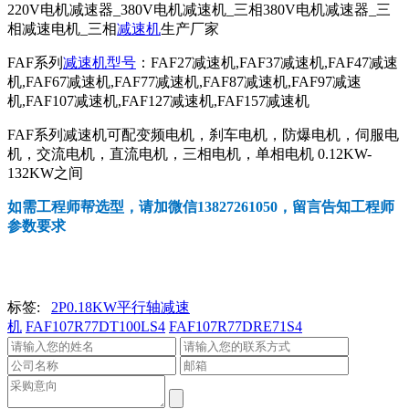
220V电机减速器_380V电机减速机_三相380V电机减速器_三
相减速电机_三相
减速机
生产厂家
FAF系列
减速机型号
：FAF27减速机,FAF37减速机,FAF47减速
机,FAF67减速机,FAF77减速机,FAF87减速机,FAF97减速
机,FAF107减速机,FAF127减速机,FAF157减速机
FAF系列减速机可配变频电机，刹车电机，防爆电机，伺服电
机，交流电机，直流电机，三相电机，单相电机 0.12KW-
132KW之间
如需工程师帮选型，请加微信13827261050，留言告知工程师
参数要求
标签:
2P0.18KW平行轴减速
机
FAF107R77DT100LS4
FAF107R77DRE71S4