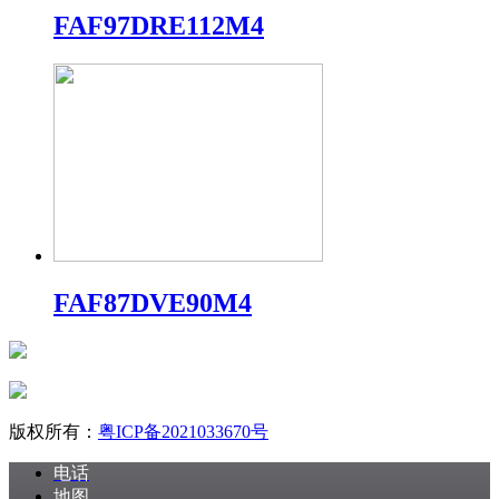
FAF97DRE112M4
FAF87DVE90M4
版权所有：
粤ICP备2021033670号
电话
地图