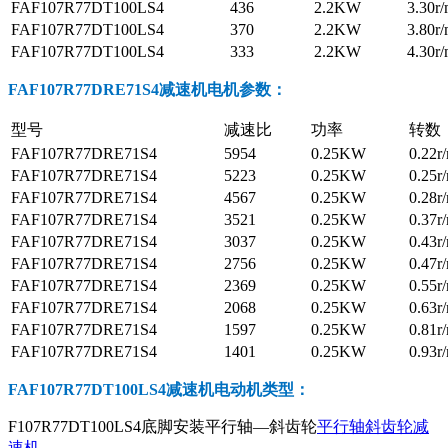
FAF107R77DT100LS4
436
2.2KW
3.30r/
FAF107R77DT100LS4
370
2.2KW
3.80r/
FAF107R77DT100LS4
333
2.2KW
4.30r/
FAF107R77DRE71S4减速机电机参数
：
型号
减速比
功率
转数
FAF107R77DRE71S4
5954
0.25KW
0.22r
FAF107R77DRE71S4
5223
0.25KW
0.25r
FAF107R77DRE71S4
4567
0.25KW
0.28r
FAF107R77DRE71S4
3521
0.25KW
0.37r
FAF107R77DRE71S4
3037
0.25KW
0.43r
FAF107R77DRE71S4
2756
0.25KW
0.47r
FAF107R77DRE71S4
2369
0.25KW
0.55r
FAF107R77DRE71S4
2068
0.25KW
0.63r
FAF107R77DRE71S4
1597
0.25KW
0.81r
FAF107R77DRE71S4
1401
0.25KW
0.93r
FAF107R77DT100LS4减速机电动机
类型：
F107R77DT100LS4底脚安装平行轴—斜齿轮
平行轴斜齿轮减
速机