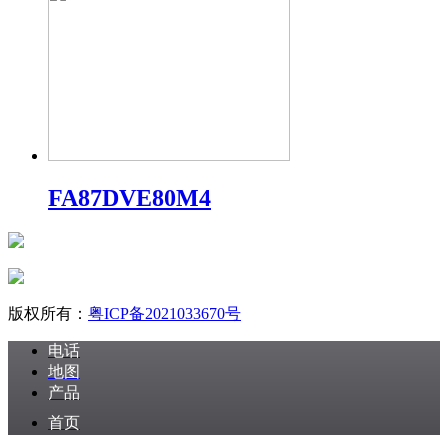
FA87DVE80M4
版权所有：
粤ICP备2021033670号
电话
地图
产品
首页