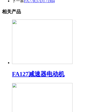
下一条
FA77R37DT71M4
相关产品
FA127减速器电动机