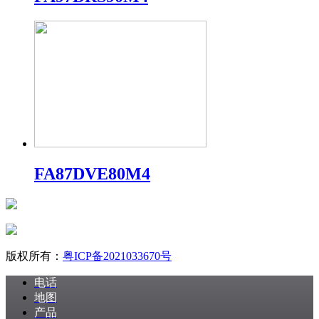
FA87DVE80M4
版权所有：
粤ICP备2021033670号
电话
地图
产品