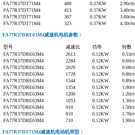
FA77R37DT71M4
480
0.37KW
2.90r/m
FA77R37DT71M4
413
0.37KW
3.40r/m
FA77R37DT71M4
367
0.37KW
3.80r/m
FA77R37DT71M4
323
0.37KW
4.30r/m
FA77R37DRE63M4减速机电机参数
：
型号
减速比
功率
转数
FA77R37DRE63M4
2613
0.12KW
0.53r/
FA77R37DRE63M4
2284
0.12KW
0.60r/
FA77R37DRE63M4
2029
0.12KW
0.68r/
FA77R37DRE63M4
1728
0.12KW
0.80r/
FA77R37DRE63M4
1544
0.12KW
0.89r/
FA77R37DRE63M4
1354
0.12KW
1.00r/
FA77R37DRE63M4
1200
0.12KW
1.20r/
FA77R37DRE63M4
1053
0.12KW
1.30r/
FA77R37DRE63M4
910
0.12KW
1.50r/
FA77R37DRE63M4
810
0.12KW
1.70r/
FA77R37DRE63M4
710
0.12KW
1.90r/
FA77R37DT71M4减速机电动机
类型：