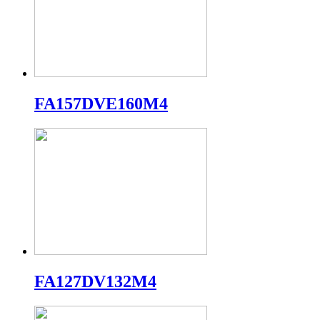
FA157DVE160M4
FA127DV132M4