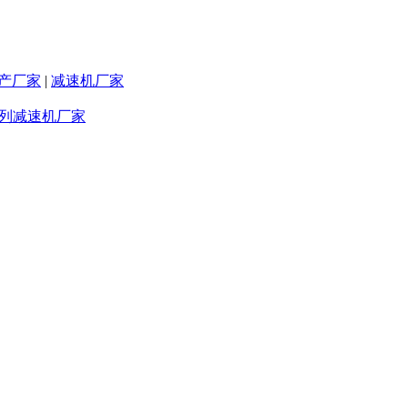
产厂家
|
减速机厂家
系列减速机厂家