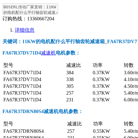
订购热线：
13360667204
详细信息
关键词：11KW的电机配什么平行轴齿轮减速箱_FA67R37DV71D4
FA67R37DV71D4
减速机
电机参数
：
型号
减速比
功率
转数
FA67R37DV71D4
384
0.37KW
3.60r/
FA67R37DV71D4
338
0.37KW
4.10r/
FA67R37DV71D4
305
0.37KW
4.50r/
FA67R37DV71D4
257
0.37KW
5.40r/
FA67R37DV71D4
231
0.37KW
6.00r/
FA67R37DRN80S4减速机电机参数
：
型号
减速比
功率
转数
FA67R37DRN80S4
257
0.55KW
5.40r/
FA67R37DRN80S4
231
0.55KW
6.00r/