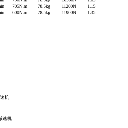
min
705N.m
78.5kg
11200N
1.15
min
600N.m
78.5kg
11900N
1.35
减速机
轮减速机