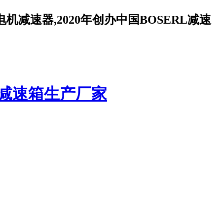
减速器,2020年创办中国BOSERL减速