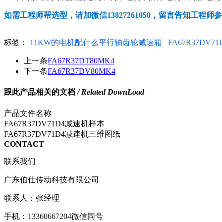
如需工程师帮选型，请加微信13827261050，留言告知工程师
标签：
11KW的电机配什么平行轴齿轮减速箱
FA67R37DV71
上一条
FA67R37DT80MK4
下一条
FA67R37DV80MK4
跟此产品相关的文档
/ Related DownLoad
产品文件名称
FA67R37DV71D4减速机样本
FA67R37DV71D4减速机三维图纸
CONTACT
联系我们
广东伯仕传动科技有限公司
联系人：张经理
手机：13360667204微信同号