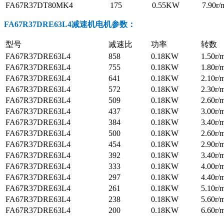
FA67R37DT80MK4
175
0.55KW
7.90r/
FA67R37DRE63L4减速机电机参数
：
型号
减速比
功率
转数
FA67R37DRE63L4
858
0.18KW
1.50r/
FA67R37DRE63L4
755
0.18KW
1.80r/
FA67R37DRE63L4
641
0.18KW
2.10r/
FA67R37DRE63L4
572
0.18KW
2.30r/
FA67R37DRE63L4
509
0.18KW
2.60r/
FA67R37DRE63L4
437
0.18KW
3.00r/
FA67R37DRE63L4
384
0.18KW
3.40r/
FA67R37DRE63L4
500
0.18KW
2.60r/
FA67R37DRE63L4
454
0.18KW
2.90r/
FA67R37DRE63L4
392
0.18KW
3.40r/
FA67R37DRE63L4
333
0.18KW
4.00r/
FA67R37DRE63L4
297
0.18KW
4.40r/
FA67R37DRE63L4
261
0.18KW
5.10r/
FA67R37DRE63L4
238
0.18KW
5.60r/
FA67R37DRE63L4
200
0.18KW
6.60r/