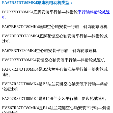
FA67R37DT80MK4减速机电动机
类型：
F67R37DT80MK4底脚安装平行轴—斜齿轮
平行轴斜齿轮减速
机
FA67BR37DT80MK4底脚空心轴安装平行轴—斜齿轮减速机
FV67BR37DT80MK4底脚花键空心轴安装平行轴—斜齿轮减
速机
FA67R37DT80MK4空心轴安装平行轴—斜齿轮减速机
FV67R37DT80MK4花键空心轴安装平行轴—斜齿轮减速机
FAF67R37DT80MK4是B5法兰空心轴安装平行轴—斜齿轮减
速机
FVF67R37DT80MK4是B5法兰花键空心轴安装平行轴—斜齿
轮减速机
FAZ67R37DT80MK4是B14法兰安装平行轴—斜齿轮减速机
FVZ67R37DT80MK4是B14法兰花键空心轴安装平行轴—斜齿