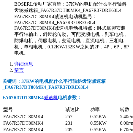
BOSERL传动厂家直销：37KW的电机配什么平行轴斜
齿轮减速箱_FA67R37DT80MK4_FA67R37DRE63L4
FA67R37DT80MK4减速机电动机型号：
FA67R37DT80MK4_FA67R37DRE63L4
FA67R37DT80MK4减速机电动机特点：卧式底脚安装，
平行轴输出，斜齿轮传动。可配变频电机，刹车电机，
防爆电机，伺服电机，交流电机，直流电机，三相电
机，单相电机，0.12KW-132KW之间的2P，4P，6P，8P
电机。
详细信息
留言
关键词：37KW的电机配什么平行轴斜齿轮减速箱
_FA67R37DT80MK4_FA67R37DRE63L4
FA67R37DT80MK4
减速机
电机参数
：
型号
减速比
功率
转数
FA67R37DT80MK4
257
0.55KW
5.40r/
FA67R37DT80MK4
231
0.55KW
6.00r/
FA67R37DT80MK4
205
0.55KW
6.70r/