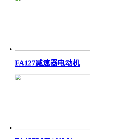
FA127减速器电动机