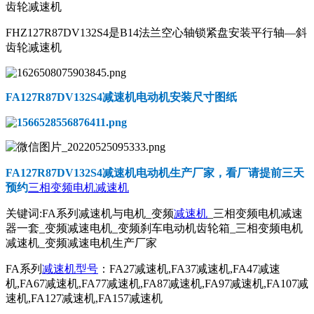
齿轮减速机
FHZ127R87DV132S4是B14法兰空心轴锁紧盘安装平行轴—斜
齿轮减速机
FA127R87DV132S4减速机电动机
安装尺寸图纸
FA127R87DV132S4减速机电动机
生产厂家，看厂请提前三天
预约
三相变频电机减速机
关键词:FA系列减速机与电机_变频
减速机
_三相变频电机减速
器一套_变频减速电机_变频刹车电动机齿轮箱_三相变频电机
减速机_变频减速电机生产厂家
FA系列
减速机型号
：FA27减速机,FA37减速机,FA47减速
机,FA67减速机,FA77减速机,FA87减速机,FA97减速机,FA107减
速机,FA127减速机,FA157减速机