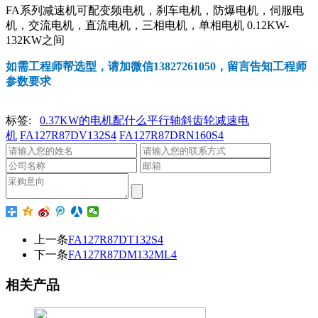
FA系列减速机可配变频电机，刹车电机，防爆电机，伺服电
机，交流电机，直流电机，三相电机，单相电机 0.12KW-
132KW之间
如需工程师帮选型，请加微信13827261050，留言告知工程师
参数要求
标签:
0.37KW的电机配什么平行轴斜齿轮减速电
机
FA127R87DV132S4
FA127R87DRN160S4
上一条
FA127R87DT132S4
下一条
FA127R87DM132ML4
相关产品