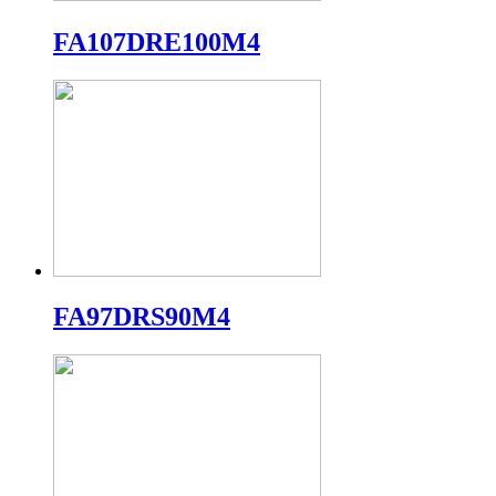
FA107DRE100M4
FA97DRS90M4