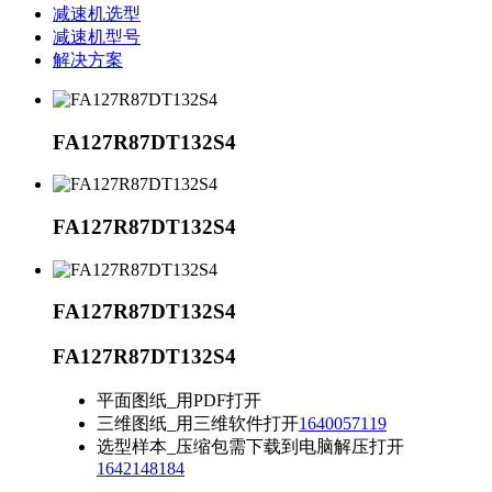
减速机选型
减速机型号
解决方案
FA127R87DT132S4
FA127R87DT132S4
FA127R87DT132S4
FA127R87DT132S4
平面图纸_用PDF打开
三维图纸_用三维软件打开
1640057119
选型样本_压缩包需下载到电脑解压打开
1642148184