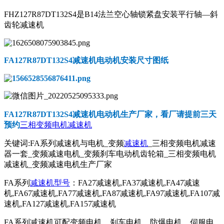
FHZ127R87DT132S4是B14法兰空心轴锁紧盘安装平行轴—斜
齿轮减速机
FA127R87DT132S4减速机电动机
安装尺寸图纸
FA127R87DT132S4减速机电动机
生产厂家，看厂请提前三天
预约
三相变频电机减速机
关键词:FA系列减速机与电机_变频
减速机
_三相变频电机减速
器一套_变频减速电机_变频刹车电动机齿轮箱_三相变频电机
减速机_变频减速电机生产厂家
FA系列
减速机型号
：FA27减速机,FA37减速机,FA47减速
机,FA67减速机,FA77减速机,FA87减速机,FA97减速机,FA107减
速机,FA127减速机,FA157减速机
FA系列减速机可配变频电机，刹车电机，防爆电机，伺服电