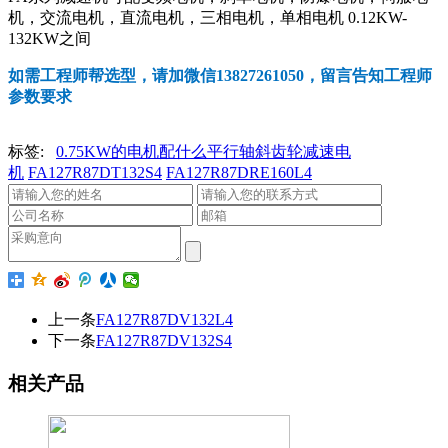
机，交流电机，直流电机，三相电机，单相电机 0.12KW-
132KW之间
如需工程师帮选型，请加微信13827261050，留言告知工程师
参数要求
标签:
0.75KW的电机配什么平行轴斜齿轮减速电
机
FA127R87DT132S4
FA127R87DRE160L4
上一条
FA127R87DV132L4
下一条
FA127R87DV132S4
相关产品