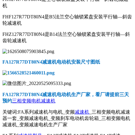
机
FHF127R77DT80N4是B5法兰空心轴锁紧盘安装平行轴—斜齿
轮减速机
FHZ127R77DT80N4是B14法兰空心轴锁紧盘安装平行轴—斜
齿轮减速机
FA127R77DT80N4减速机电动机
安装尺寸图纸
FA127R77DT80N4减速机电动机
生产厂家，看厂请提前三天
预约
三相变频电机减速机
关键词:FA系列减速机与电机_变频
减速机
_三相变频电机减速
器一套_变频减速电机_变频刹车电动机齿轮箱_三相变频电机
减速机_变频减速电机生产厂家