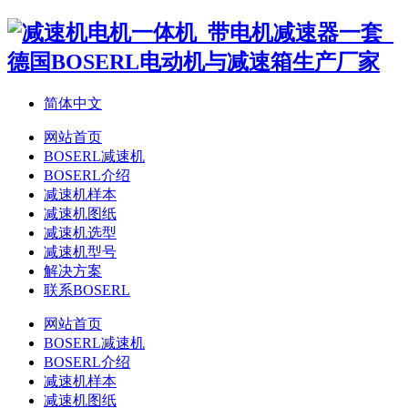
简体中文
网站首页
BOSERL减速机
BOSERL介绍
减速机样本
减速机图纸
减速机选型
减速机型号
解决方案
联系BOSERL
网站首页
BOSERL减速机
BOSERL介绍
减速机样本
减速机图纸