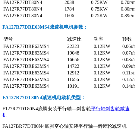
FA127R77DT80N4
2038
0.75KW
0.70r/
FA127R77DT80N4
1784
0.75KW
0.80r/
FA127R77DT80N4
1606
0.75KW
0.89r/
FA127R77DRE63MS4减速机电机参数
：
型号
减速比
功率
转数
FA127R77DRE63MS4
22323
0.12KW
0.06r/
FA127R77DRE63MS4
19048
0.12KW
0.07r/
FA127R77DRE63MS4
16656
0.12KW
0.08r/
FA127R77DRE63MS4
14722
0.12KW
0.09r/
FA127R77DRE63MS4
12912
0.12KW
0.11r/
FA127R77DRE63MS4
11656
0.12KW
0.12r/
FA127R77DRE63MS4
10191
0.12KW
0.14r/
FA127R77DT80N4减速机电动机
类型：
F127R77DT80N4底脚安装平行轴—斜齿轮
平行轴斜齿轮减速
机
FA127BR77DT80N4底脚空心轴安装平行轴—斜齿轮减速机