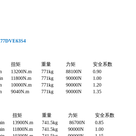
7DVE63S4
扭矩
重量
力矩
安全系数
n
13200N.m
771kg
88100N
0.90
in
11800N.m
771kg
90000N
1.00
n
10000N.m
771kg
90000N
1.20
n
9040N.m
771kg
90000N
1.35
扭矩
重量
力矩
安全系数
min
13900N.m
741.5kg
86700N
0.85
min
11800N.m
741.5kg
90000N
1.00
min
10300N.m
741.5kg
90000N
1.15