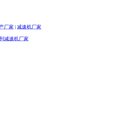
产厂家
|
减速机厂家
系列减速机厂家