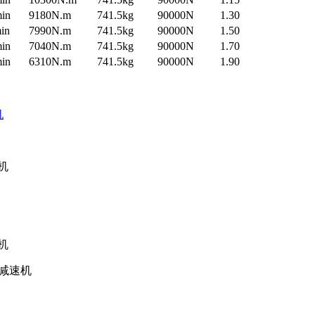
min
9180N.m
741.5kg
90000N
1.30
min
7990N.m
741.5kg
90000N
1.50
min
7040N.m
741.5kg
90000N
1.70
min
6310N.m
741.5kg
90000N
1.90
机
机
机
轮减速机