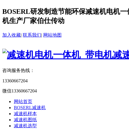
BOSERL研发制造节能环保减速机电机一体
机生产厂家伯仕传动
加入收藏
|
联系我们
|
网站地图
咨询服务热线：
13360667204
微信13360667204
网站首页
BOSERL减速机
减速机样本
减速机图纸
减速机选型