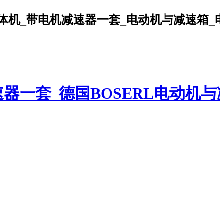
机_带电机减速器一套_电动机与减速箱_电机