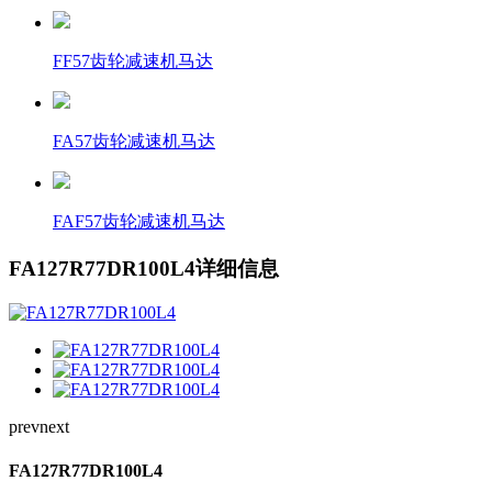
FF57齿轮减速机马达
FA57齿轮减速机马达
FAF57齿轮减速机马达
FA127R77DR100L4详细信息
prev
next
FA127R77DR100L4