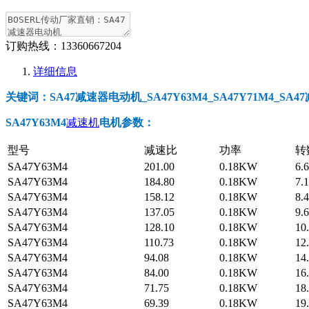
订购热线：
13360667204
详细信息
关键词：SA47减速器电动机_SA47Y63M4_SA47Y71M4_S
SA47Y63M4
减速机
电机参数
：
型号
减速比
功率
转
SA47Y63M4
201.00
0.18KW
6.
SA47Y63M4
184.80
0.18KW
7.
SA47Y63M4
158.12
0.18KW
8.
SA47Y63M4
137.05
0.18KW
9.
SA47Y63M4
128.10
0.18KW
10
SA47Y63M4
110.73
0.18KW
12
SA47Y63M4
94.08
0.18KW
14
SA47Y63M4
84.00
0.18KW
16
SA47Y63M4
71.75
0.18KW
18
SA47Y63M4
69.39
0.18KW
19