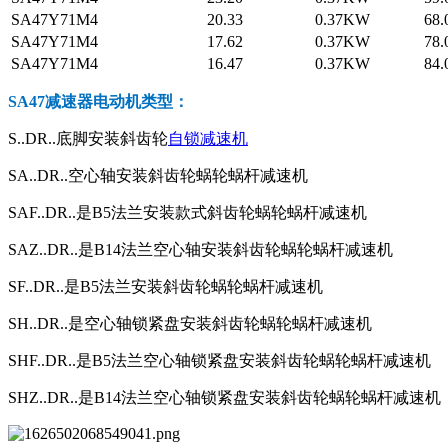
SA47Y71M4
20.33
0.37KW
68.
SA47Y71M4
17.62
0.37KW
78.
SA47Y71M4
16.47
0.37KW
84.
SA47减速器电动机
类型：
S..DR..底脚安装斜齿轮
自锁减速机
SA..DR..空心轴安装斜齿轮蜗轮蜗杆减速机
SAF..DR..是B5法兰安装款式斜齿轮蜗轮蜗杆减速机
SAZ..DR..是B14法兰空心轴安装斜齿轮蜗轮蜗杆减速机
SF..DR..是B5法兰安装斜齿轮蜗轮蜗杆减速机
SH..DR..是空心轴锁紧盘安装斜齿轮蜗轮蜗杆减速机
SHF..DR..是B5法兰空心轴锁紧盘安装斜齿轮蜗轮蜗杆减速机
SHZ..DR..是B14法兰空心轴锁紧盘安装斜齿轮蜗轮蜗杆减速机