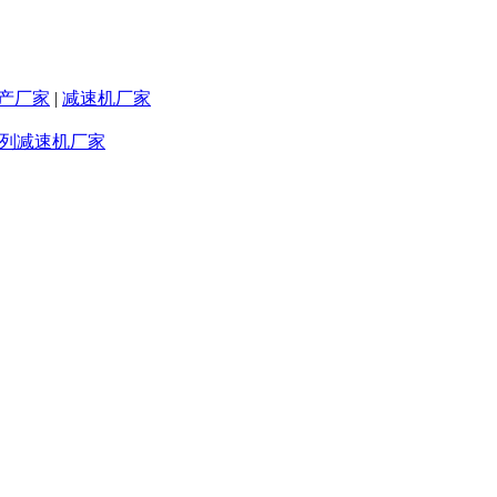
产厂家
|
减速机厂家
系列减速机厂家