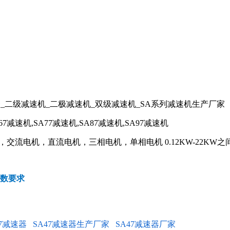
_二级减速机_二极减速机_双级减速机_SA系列减速机生产厂家
67减速机,SA77减速机,SA87减速机,SA97减速机
流电机，直流电机，三相电机，单相电机 0.12KW-22KW之
参数要求
47减速器
SA47减速器生产厂家
SA47减速器厂家