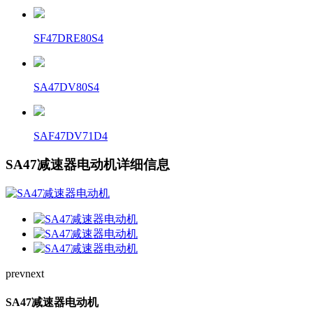
SF47DRE80S4
SA47DV80S4
SAF47DV71D4
SA47减速器电动机详细信息
prev
next
SA47减速器电动机