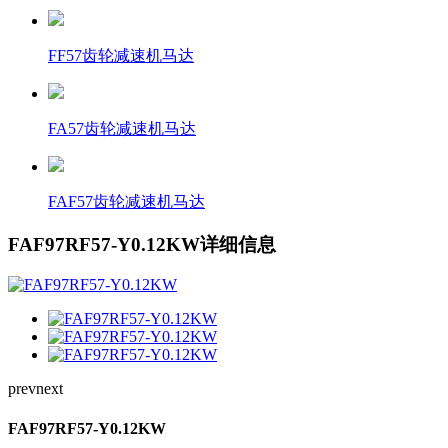
FF57齿轮减速机马达
FA57齿轮减速机马达
FAF57齿轮减速机马达
FAF97RF57-Y0.12KW详细信息
prev
next
FAF97RF57-Y0.12KW