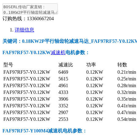
订购热线：
13360667204
详细信息
关键词：0.18KW2P平行轴齿轮减速马达_FAF97RF57-Y0.12KW_
FAF97RF57-Y0.12KW
减速机
电机参数
：
型号
减速比
功率
转数
FAF97RF57-Y0.12KW
6469
0.12KW
0.21r/min
FAF97RF57-Y0.12KW
5615
0.12KW
0.25r/min
FAF97RF57-Y0.12KW
4961
0.12KW
0.28r/min
FAF97RF57-Y0.12KW
4333
0.12KW
0.32r/min
FAF97RF57-Y0.12KW
3906
0.12KW
0.35r/min
FAF97RF57-Y0.12KW
3352
0.12KW
0.41r/min
FAF97RF57-Y0.12KW
2907
0.12KW
0.47r/min
FAF97RF57-Y0.12KW
2553
0.12KW
0.54r/min
FAF97RF57-Y100M4减速机电机参数
：