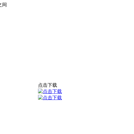
之间
点击下载