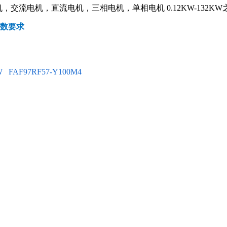
交流电机，直流电机，三相电机，单相电机 0.12KW-132KW
参数要求
W
FAF97RF57-Y100M4