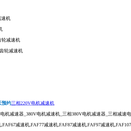
减速机
机
斜齿轮减速机
—斜齿轮减速机
天预约
三相220V电机减速机
V电机减速器_380V电机减速机_三相380V电机减速器_三相减速
,FAF67减速机,FAF77减速机,FAF87减速机,FAF97减速机,FAF10