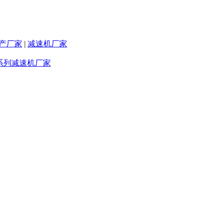
产厂家
|
减速机厂家
F系列减速机厂家