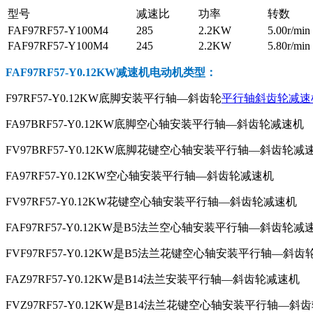
型号
减速比
功率
转数
FAF97RF57-Y100M4
285
2.2KW
5.00r/min
FAF97RF57-Y100M4
245
2.2KW
5.80r/min
FAF97RF57-Y0.12KW减速机电动机
类型：
F97RF57-Y0.12KW底脚安装平行轴—斜齿轮
平行轴斜齿轮减速
FA97BRF57-Y0.12KW底脚空心轴安装平行轴—斜齿轮减速机
FV97BRF57-Y0.12KW底脚花键空心轴安装平行轴—斜齿轮减
FA97RF57-Y0.12KW空心轴安装平行轴—斜齿轮减速机
FV97RF57-Y0.12KW花键空心轴安装平行轴—斜齿轮减速机
FAF97RF57-Y0.12KW是B5法兰空心轴安装平行轴—斜齿轮减
FVF97RF57-Y0.12KW是B5法兰花键空心轴安装平行轴—斜
FAZ97RF57-Y0.12KW是B14法兰安装平行轴—斜齿轮减速机
FVZ97RF57-Y0.12KW是B14法兰花键空心轴安装平行轴—斜