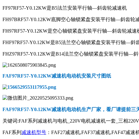
FF97RF57-Y0.12KW是B5法兰安装平行轴—斜齿轮减速机
FH97BRF57-Y0.12KW底脚空心轴锁紧盘安装平行轴—斜齿轮
FH97RF57-Y0.12KW是空心轴锁紧盘安装平行轴—斜齿轮减速
FHF97RF57-Y0.12KW是B5法兰空心轴锁紧盘安装平行轴—
FHZ97RF57-Y0.12KW是B14法兰空心轴锁紧盘安装平行轴
FAF97RF57-Y0.12KW减速机电动机
安装尺寸图纸
FAF97RF57-Y0.12KW减速机电动机
生产厂家，看厂请提前三
关键词:FAF系列减速机与电机_220V电机减速机一套_三相220
FAF系列
减速机型号
：FAF27减速机,FAF37减速机,FAF47减速机