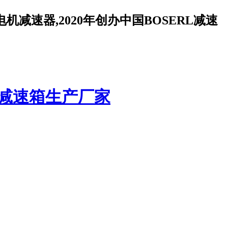
减速器,2020年创办中国BOSERL减速