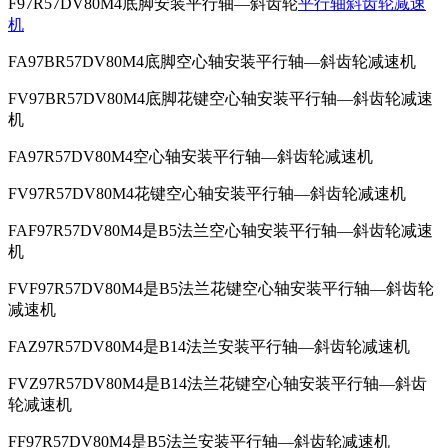
F97R57DV80M4底脚安装平行轴—斜齿轮
平行轴斜齿轮减速
机
FA97BR57DV80M4底脚空心轴安装平行轴—斜齿轮减速机
FV97BR57DV80M4底脚花键空心轴安装平行轴—斜齿轮减速
机
FA97R57DV80M4空心轴安装平行轴—斜齿轮减速机
FV97R57DV80M4花键空心轴安装平行轴—斜齿轮减速机
FAF97R57DV80M4是B5法兰空心轴安装平行轴—斜齿轮减速
机
FVF97R57DV80M4是B5法兰花键空心轴安装平行轴—斜齿轮
减速机
FAZ97R57DV80M4是B14法兰安装平行轴—斜齿轮减速机
FVZ97R57DV80M4是B14法兰花键空心轴安装平行轴—斜齿
轮减速机
FF97R57DV80M4是B5法兰安装平行轴—斜齿轮减速机