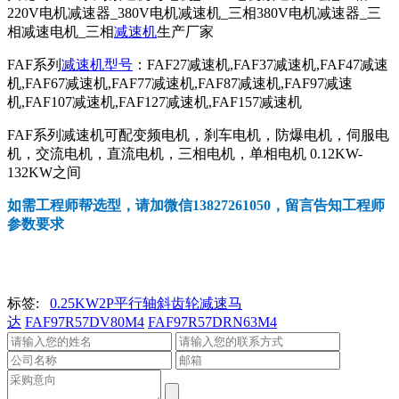
220V电机减速器_380V电机减速机_三相380V电机减速器_三
相减速电机_三相
减速机
生产厂家
FAF系列
减速机型号
：FAF27减速机,FAF37减速机,FAF47减速
机,FAF67减速机,FAF77减速机,FAF87减速机,FAF97减速
机,FAF107减速机,FAF127减速机,FAF157减速机
FAF系列减速机可配变频电机，刹车电机，防爆电机，伺服电
机，交流电机，直流电机，三相电机，单相电机 0.12KW-
132KW之间
如需工程师帮选型，请加微信13827261050，留言告知工程师
参数要求
标签:
0.25KW2P平行轴斜齿轮减速马
达
FAF97R57DV80M4
FAF97R57DRN63M4