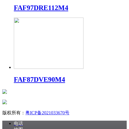
FAF97DRE112M4
FAF87DVE90M4
版权所有：
粤ICP备2021033670号
电话