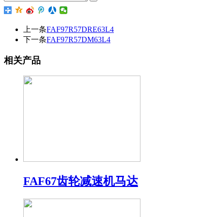
上一条
FAF97R57DRE63L4
下一条
FAF97R57DM63L4
相关产品
FAF67齿轮减速机马达