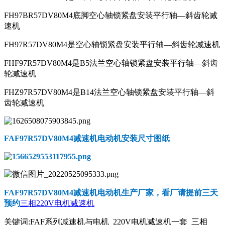
FH97BR57DV80M4底脚空心轴锁紧盘安装平行轴—斜齿轮减
速机
FH97R57DV80M4是空心轴锁紧盘安装平行轴—斜齿轮减速机
FHF97R57DV80M4是B5法兰空心轴锁紧盘安装平行轴—斜齿
轮减速机
FHZ97R57DV80M4是B14法兰空心轴锁紧盘安装平行轴—斜
齿轮减速机
FAF97R57DV80M4减速机电动机
安装尺寸图纸
FAF97R57DV80M4减速机电动机
生产厂家，看厂请提前三天
预约
三相220V电机减速机
关键词:FAF系列减速机与电机_220V电机减速机一套_三相