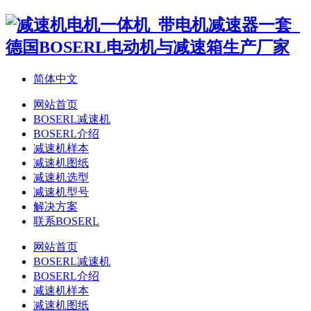
简体中文
网站首页
BOSERL减速机
BOSERL介绍
减速机样本
减速机图纸
减速机选型
减速机型号
解决方案
联系BOSERL
网站首页
BOSERL减速机
BOSERL介绍
减速机样本
减速机图纸