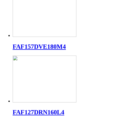
FAF157DVE180M4
FAF127DRN160L4