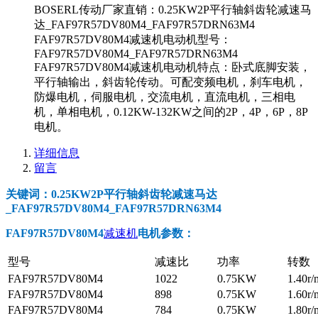
BOSERL传动厂家直销：0.25KW2P平行轴斜齿轮减速马
达_FAF97R57DV80M4_FAF97R57DRN63M4
FAF97R57DV80M4减速机电动机型号：
FAF97R57DV80M4_FAF97R57DRN63M4
FAF97R57DV80M4减速机电动机特点：卧式底脚安装，
平行轴输出，斜齿轮传动。可配变频电机，刹车电机，
防爆电机，伺服电机，交流电机，直流电机，三相电
机，单相电机，0.12KW-132KW之间的2P，4P，6P，8P
电机。
详细信息
留言
关键词：0.25KW2P平行轴斜齿轮减速马达
_FAF97R57DV80M4_FAF97R57DRN63M4
FAF97R57DV80M4
减速机
电机参数
：
型号
减速比
功率
转数
FAF97R57DV80M4
1022
0.75KW
1.40r/
FAF97R57DV80M4
898
0.75KW
1.60r/
FAF97R57DV80M4
784
0.75KW
1.80r/