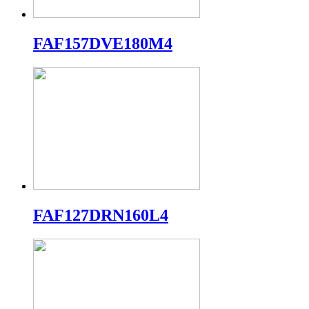
FAF157DVE180M4
FAF127DRN160L4