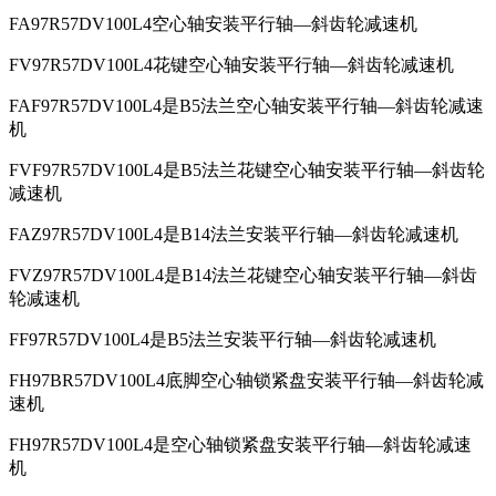
FA97R57DV100L4空心轴安装平行轴—斜齿轮减速机
FV97R57DV100L4花键空心轴安装平行轴—斜齿轮减速机
FAF97R57DV100L4是B5法兰空心轴安装平行轴—斜齿轮减速
机
FVF97R57DV100L4是B5法兰花键空心轴安装平行轴—斜齿轮
减速机
FAZ97R57DV100L4是B14法兰安装平行轴—斜齿轮减速机
FVZ97R57DV100L4是B14法兰花键空心轴安装平行轴—斜齿
轮减速机
FF97R57DV100L4是B5法兰安装平行轴—斜齿轮减速机
FH97BR57DV100L4底脚空心轴锁紧盘安装平行轴—斜齿轮减
速机
FH97R57DV100L4是空心轴锁紧盘安装平行轴—斜齿轮减速
机