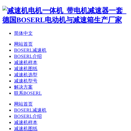
简体中文
网站首页
BOSERL减速机
BOSERL介绍
减速机样本
减速机图纸
减速机选型
减速机型号
解决方案
联系BOSERL
网站首页
BOSERL减速机
BOSERL介绍
减速机样本
减速机图纸