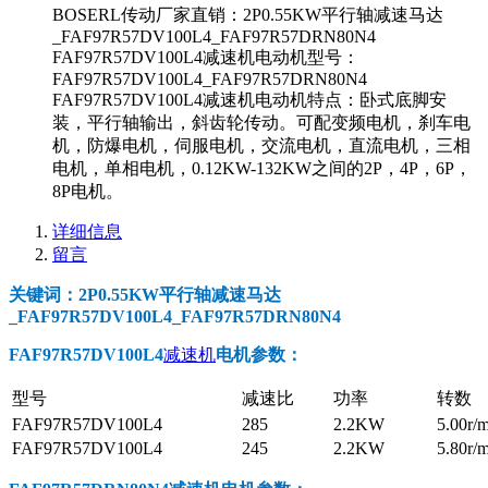
BOSERL传动厂家直销：2P0.55KW平行轴减速马达
_FAF97R57DV100L4_FAF97R57DRN80N4
FAF97R57DV100L4减速机电动机型号：
FAF97R57DV100L4_FAF97R57DRN80N4
FAF97R57DV100L4减速机电动机特点：卧式底脚安
装，平行轴输出，斜齿轮传动。可配变频电机，刹车电
机，防爆电机，伺服电机，交流电机，直流电机，三相
电机，单相电机，0.12KW-132KW之间的2P，4P，6P，
8P电机。
详细信息
留言
关键词：2P0.55KW平行轴减速马达
_FAF97R57DV100L4_FAF97R57DRN80N4
FAF97R57DV100L4
减速机
电机参数
：
型号
减速比
功率
转数
FAF97R57DV100L4
285
2.2KW
5.00r/
FAF97R57DV100L4
245
2.2KW
5.80r/