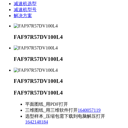
减速机选型
减速机型号
解决方案
FAF97R57DV100L4
FAF97R57DV100L4
FAF97R57DV100L4
FAF97R57DV100L4
平面图纸_用PDF打开
三维图纸_用三维软件打开
1640057119
选型样本_压缩包需下载到电脑解压打开
1642148184