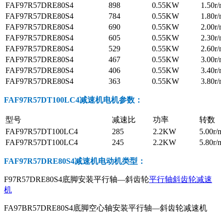
FAF97R57DRE80S4
898
0.55KW
1.50r/
FAF97R57DRE80S4
784
0.55KW
1.80r/
FAF97R57DRE80S4
690
0.55KW
2.00r/
FAF97R57DRE80S4
605
0.55KW
2.30r/
FAF97R57DRE80S4
529
0.55KW
2.60r/
FAF97R57DRE80S4
467
0.55KW
3.00r/
FAF97R57DRE80S4
406
0.55KW
3.40r/
FAF97R57DRE80S4
363
0.55KW
3.80r/
FAF97R57DT100LC4减速机电机参数
：
型号
减速比
功率
转数
FAF97R57DT100LC4
285
2.2KW
5.00r/
FAF97R57DT100LC4
245
2.2KW
5.80r/
FAF97R57DRE80S4减速机电动机
类型：
F97R57DRE80S4底脚安装平行轴—斜齿轮
平行轴斜齿轮减速
机
FA97BR57DRE80S4底脚空心轴安装平行轴—斜齿轮减速机