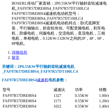
BOSERL传动厂家直销：2P0.55KW平行轴斜齿轮减速电
机_FAF97R57DRE80S4_FAF97R57DT100LC4
FAF97R57DRE80S4减速机电动机型号：
FAF97R57DRE80S4_FAF97R57DT100LC4
FAF97R57DRE80S4减速机电动机特点：卧式底脚安
装，平行轴输出，斜齿轮传动。可配变频电机，刹车电
机，防爆电机，伺服电机，交流电机，直流电机，三相
电机，单相电机，0.12KW-132KW之间的2P，4P，6P，
8P电机。
详细信息
留言
关键词：2P0.55KW平行轴斜齿轮减速电机
_FAF97R57DRE80S4_FAF97R57DT100LC4
FAF97R57DRE80S4
减速机
电机参数
：
型号
减速比
功率
转数
FAF97R57DRE80S4
1327
0.55KW
1.00r/
FAF97R57DRE80S4
1171
0.55KW
1.20r/
FAF97R57DRE80S4
1022
0.55KW
1.40r/