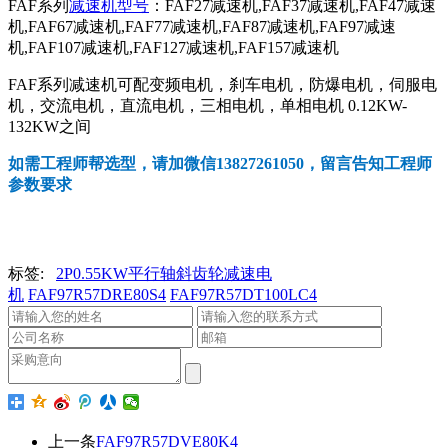
FAF系列
减速机型号
：FAF27减速机,FAF37减速机,FAF47减速
机,FAF67减速机,FAF77减速机,FAF87减速机,FAF97减速
机,FAF107减速机,FAF127减速机,FAF157减速机
FAF系列减速机可配变频电机，刹车电机，防爆电机，伺服电
机，交流电机，直流电机，三相电机，单相电机 0.12KW-
132KW之间
如需工程师帮选型，请加微信13827261050，留言告知工程师
参数要求
标签:
2P0.55KW平行轴斜齿轮减速电
机
FAF97R57DRE80S4
FAF97R57DT100LC4
上一条
FAF97R57DVE80K4