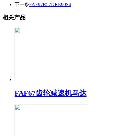
下一条
FAF97R57DRE90S4
相关产品
FAF67齿轮减速机马达