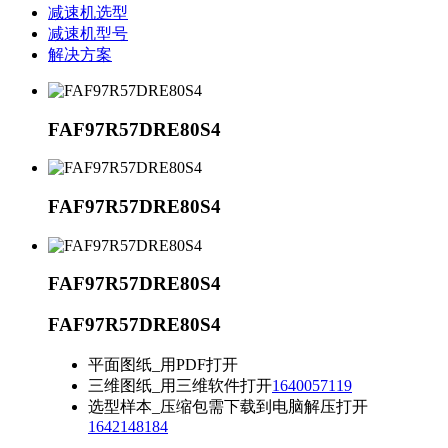
减速机选型
减速机型号
解决方案
FAF97R57DRE80S4
FAF97R57DRE80S4
FAF97R57DRE80S4
FAF97R57DRE80S4
平面图纸_用PDF打开
三维图纸_用三维软件打开
1640057119
选型样本_压缩包需下载到电脑解压打开
1642148184