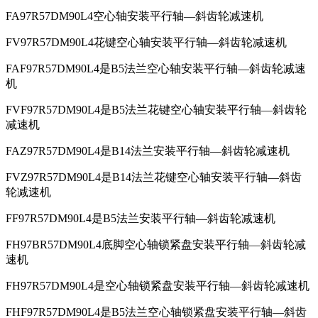
FA97R57DM90L4空心轴安装平行轴—斜齿轮减速机
FV97R57DM90L4花键空心轴安装平行轴—斜齿轮减速机
FAF97R57DM90L4是B5法兰空心轴安装平行轴—斜齿轮减速
机
FVF97R57DM90L4是B5法兰花键空心轴安装平行轴—斜齿轮
减速机
FAZ97R57DM90L4是B14法兰安装平行轴—斜齿轮减速机
FVZ97R57DM90L4是B14法兰花键空心轴安装平行轴—斜齿
轮减速机
FF97R57DM90L4是B5法兰安装平行轴—斜齿轮减速机
FH97BR57DM90L4底脚空心轴锁紧盘安装平行轴—斜齿轮减
速机
FH97R57DM90L4是空心轴锁紧盘安装平行轴—斜齿轮减速机
FHF97R57DM90L4是B5法兰空心轴锁紧盘安装平行轴—斜齿