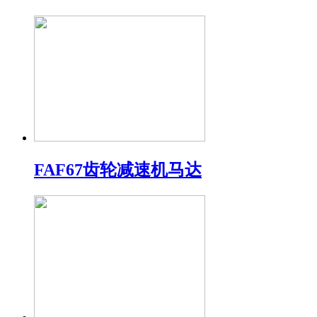
FAF67齿轮减速机马达