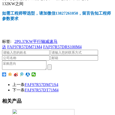
132KW之间
如需工程师帮选型，请加微信13827261050，留言告知工程师
参数要求
标签:
2P0.37KW平行轴减速马
达
FAF97R57DM71M4
FAF97R57DRS100M4
上一条
FAF97R57DM71S4
下一条
FAF97R57DT71M4
相关产品