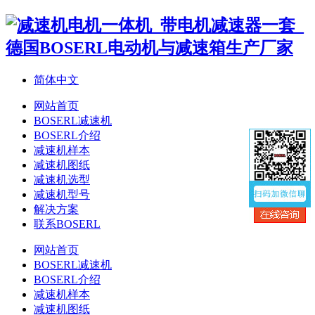
简体中文
网站首页
BOSERL减速机
BOSERL介绍
减速机样本
减速机图纸
减速机选型
减速机型号
解决方案
联系BOSERL
网站首页
BOSERL减速机
BOSERL介绍
减速机样本
减速机图纸