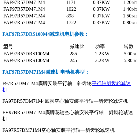
FAF97R57DM71M4
1171
0.37KW
1.20r/
FAF97R57DM71M4
1022
0.37KW
1.40r/
FAF97R57DM71M4
898
0.37KW
1.50r/
FAF97R57DM71M4
1722
0.37KW
0.80r/
FAF97R57DRS100M4减速机电机参数
：
型号
减速比
功率
转数
FAF97R57DRS100M4
285
2.2KW
5.00r/
FAF97R57DRS100M4
245
2.2KW
5.80r/
FAF97R57DM71M4减速机电动机
类型：
F97R57DM71M4底脚安装平行轴—斜齿轮
平行轴斜齿轮减速
机
FA97BR57DM71M4底脚空心轴安装平行轴—斜齿轮减速机
FV97BR57DM71M4底脚花键空心轴安装平行轴—斜齿轮减速
机
FA97R57DM71M4空心轴安装平行轴—斜齿轮减速机