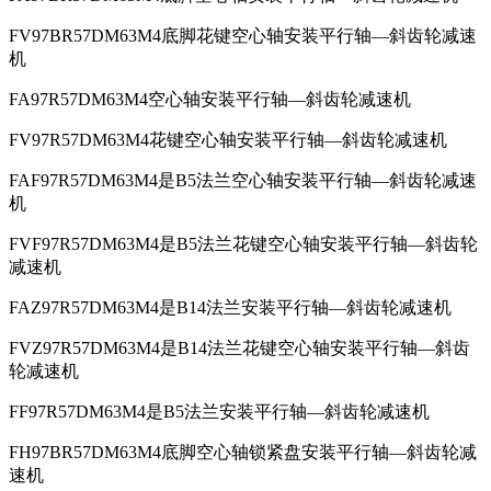
FV97BR57DM63M4底脚花键空心轴安装平行轴—斜齿轮减速
机
FA97R57DM63M4空心轴安装平行轴—斜齿轮减速机
FV97R57DM63M4花键空心轴安装平行轴—斜齿轮减速机
FAF97R57DM63M4是B5法兰空心轴安装平行轴—斜齿轮减速
机
FVF97R57DM63M4是B5法兰花键空心轴安装平行轴—斜齿轮
减速机
FAZ97R57DM63M4是B14法兰安装平行轴—斜齿轮减速机
FVZ97R57DM63M4是B14法兰花键空心轴安装平行轴—斜齿
轮减速机
FF97R57DM63M4是B5法兰安装平行轴—斜齿轮减速机
FH97BR57DM63M4底脚空心轴锁紧盘安装平行轴—斜齿轮减
速机