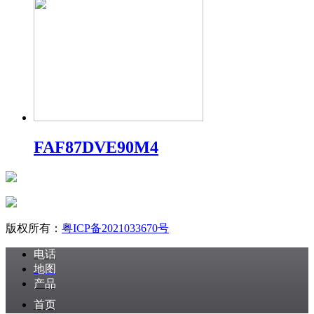
FAF87DVE90M4
版权所有：
粤ICP备2021033670号
电话
地图
产品
首页