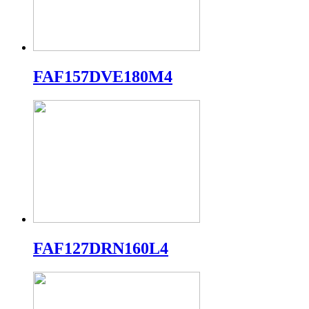
FAF157DVE180M4
FAF127DRN160L4