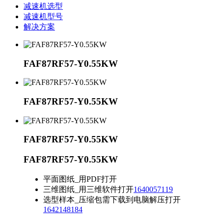
减速机选型
减速机型号
解决方案
FAF87RF57-Y0.55KW
FAF87RF57-Y0.55KW
FAF87RF57-Y0.55KW
FAF87RF57-Y0.55KW
平面图纸_用PDF打开
三维图纸_用三维软件打开
1640057119
选型样本_压缩包需下载到电脑解压打开
1642148184