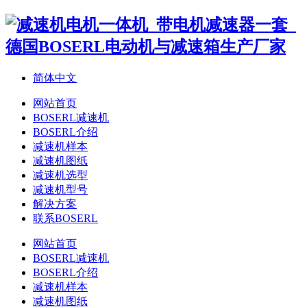
简体中文
网站首页
BOSERL减速机
BOSERL介绍
减速机样本
减速机图纸
减速机选型
减速机型号
解决方案
联系BOSERL
网站首页
BOSERL减速机
BOSERL介绍
减速机样本
减速机图纸