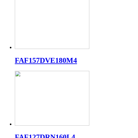
FAF157DVE180M4
FAF127DRN160L4