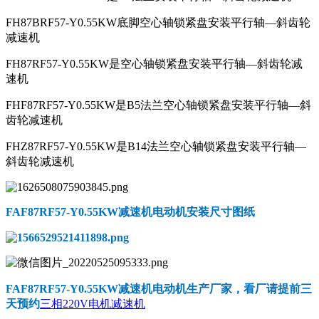
FH87BRF57-Y0.55KW底脚空心轴锁紧盘安装平行轴—斜齿轮
减速机
FH87RF57-Y0.55KW是空心轴锁紧盘安装平行轴—斜齿轮减
速机
FHF87RF57-Y0.55KW是B5法兰空心轴锁紧盘安装平行轴—斜
齿轮减速机
FHZ87RF57-Y0.55KW是B14法兰空心轴锁紧盘安装平行轴—
斜齿轮减速机
FAF87RF57-Y0.55KW减速机电动机
安装尺寸图纸
FAF87RF57-Y0.55KW减速机电动机
生产厂家，看厂请提前三
天预约
三相220V电机减速机