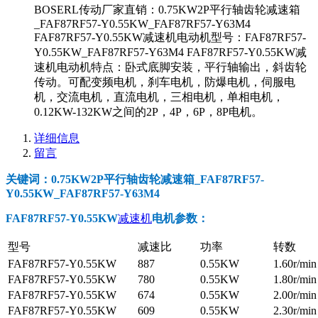
BOSERL传动厂家直销：0.75KW2P平行轴齿轮减速箱
_FAF87RF57-Y0.55KW_FAF87RF57-Y63M4
FAF87RF57-Y0.55KW减速机电动机型号：FAF87RF57-
Y0.55KW_FAF87RF57-Y63M4 FAF87RF57-Y0.55KW减
速机电动机特点：卧式底脚安装，平行轴输出，斜齿轮
传动。可配变频电机，刹车电机，防爆电机，伺服电
机，交流电机，直流电机，三相电机，单相电机，
0.12KW-132KW之间的2P，4P，6P，8P电机。
详细信息
留言
关键词：0.75KW2P平行轴齿轮减速箱_FAF87RF57-
Y0.55KW_FAF87RF57-Y63M4
FAF87RF57-Y0.55KW
减速机
电机参数
：
型号
减速比
功率
转数
FAF87RF57-Y0.55KW
887
0.55KW
1.60r/min
FAF87RF57-Y0.55KW
780
0.55KW
1.80r/min
FAF87RF57-Y0.55KW
674
0.55KW
2.00r/min
FAF87RF57-Y0.55KW
609
0.55KW
2.30r/min