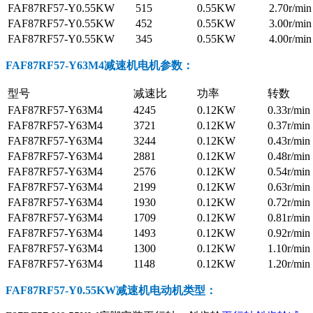
FAF87RF57-Y0.55KW
515
0.55KW
2.70r/min
FAF87RF57-Y0.55KW
452
0.55KW
3.00r/min
FAF87RF57-Y0.55KW
345
0.55KW
4.00r/min
FAF87RF57-Y63M4减速机电机参数
：
型号
减速比
功率
转数
FAF87RF57-Y63M4
4245
0.12KW
0.33r/min
FAF87RF57-Y63M4
3721
0.12KW
0.37r/min
FAF87RF57-Y63M4
3244
0.12KW
0.43r/min
FAF87RF57-Y63M4
2881
0.12KW
0.48r/min
FAF87RF57-Y63M4
2576
0.12KW
0.54r/min
FAF87RF57-Y63M4
2199
0.12KW
0.63r/min
FAF87RF57-Y63M4
1930
0.12KW
0.72r/min
FAF87RF57-Y63M4
1709
0.12KW
0.81r/min
FAF87RF57-Y63M4
1493
0.12KW
0.92r/min
FAF87RF57-Y63M4
1300
0.12KW
1.10r/min
FAF87RF57-Y63M4
1148
0.12KW
1.20r/min
FAF87RF57-Y0.55KW减速机电动机
类型：