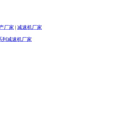
产厂家
|
减速机厂家
F系列减速机厂家