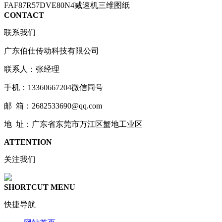
FAF87R57DVE80N4减速机三维图纸
CONTACT
联系我们
广东伯仕传动科技有限公司
联系人：张经理
手机：13360667204微信同号
邮 箱：2682533690@qq.com
地 址：广东省东莞市万江区蟹地工业区
ATTENTION
关注我们
SHORTCUT MENU
快捷导航