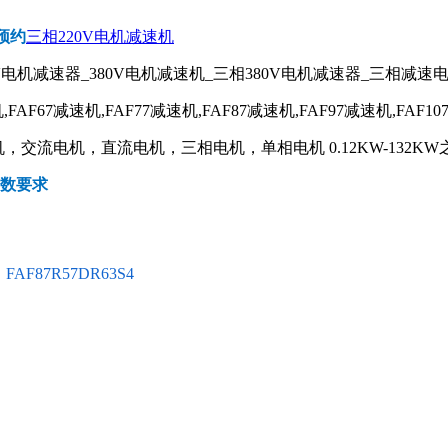
预约
三相220V电机减速机
V电机减速器_380V电机减速机_三相380V电机减速器_三相减速
,FAF67减速机,FAF77减速机,FAF87减速机,FAF97减速机,FAF10
交流电机，直流电机，三相电机，单相电机 0.12KW-132KW
参数要求
FAF87R57DR63S4