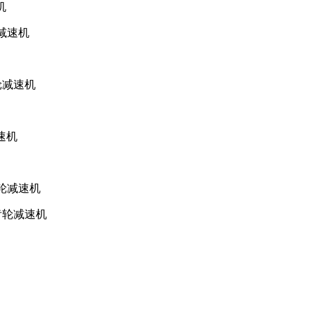
机
轮减速机
轮减速机
速机
齿轮减速机
斜齿轮减速机