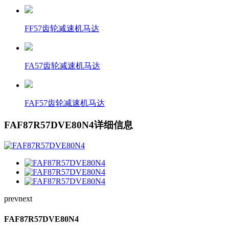
FF57齿轮减速机马达
FA57齿轮减速机马达
FAF57齿轮减速机马达
FAF87R57DVE80N4详细信息
prev
next
FAF87R57DVE80N4