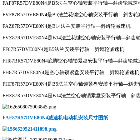
FAF87R57DVE80N4是B5法兰空心轴安装平行轴—斜齿轮减速
FVF87R57DVE80N4是B5法兰花键空心轴安装平行轴—斜齿
FAZ87R57DVE80N4是B14法兰安装平行轴—斜齿轮减速机
FVZ87R57DVE80N4是B14法兰花键空心轴安装平行轴—斜齿
FF87R57DVE80N4是B5法兰安装平行轴—斜齿轮减速机
FH87BR57DVE80N4底脚空心轴锁紧盘安装平行轴—斜齿轮减
FH87R57DVE80N4是空心轴锁紧盘安装平行轴—斜齿轮减速机
FHF87R57DVE80N4是B5法兰空心轴锁紧盘安装平行轴—斜
FHZ87R57DVE80N4是B14法兰空心轴锁紧盘安装平行轴—
FAF87R57DVE80N4减速机电动机
安装尺寸图纸