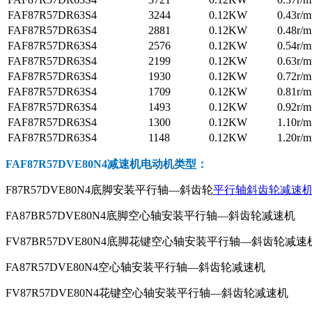
FAF87R57DR63S4
3244
0.12KW
0.43r/m
FAF87R57DR63S4
2881
0.12KW
0.48r/m
FAF87R57DR63S4
2576
0.12KW
0.54r/m
FAF87R57DR63S4
2199
0.12KW
0.63r/m
FAF87R57DR63S4
1930
0.12KW
0.72r/m
FAF87R57DR63S4
1709
0.12KW
0.81r/m
FAF87R57DR63S4
1493
0.12KW
0.92r/m
FAF87R57DR63S4
1300
0.12KW
1.10r/m
FAF87R57DR63S4
1148
0.12KW
1.20r/m
FAF87R57DVE80N4减速机电动机
类型：
F87R57DVE80N4底脚安装平行轴—斜齿轮
平行轴斜齿轮减速
FA87BR57DVE80N4底脚空心轴安装平行轴—斜齿轮减速机
FV87BR57DVE80N4底脚花键空心轴安装平行轴—斜齿轮减速
FA87R57DVE80N4空心轴安装平行轴—斜齿轮减速机
FV87R57DVE80N4花键空心轴安装平行轴—斜齿轮减速机