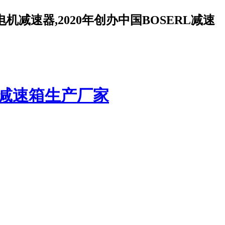
减速器,2020年创办中国BOSERL减速