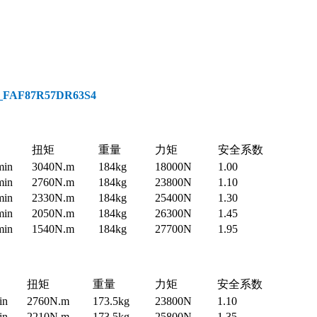
AF87R57DR63S4
扭矩
重量
力矩
安全系数
min
3040N.m
184kg
18000N
1.00
min
2760N.m
184kg
23800N
1.10
min
2330N.m
184kg
25400N
1.30
min
2050N.m
184kg
26300N
1.45
min
1540N.m
184kg
27700N
1.95
扭矩
重量
力矩
安全系数
in
2760N.m
173.5kg
23800N
1.10
in
2210N.m
173.5kg
25800N
1.35