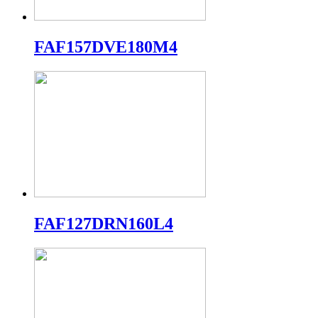
FAF157DVE180M4
FAF127DRN160L4