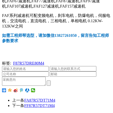
机,FAF67减速机,FAF77减速机,FAF87减速机,FAF97减速
机,FAF107减速机,FAF127减速机,FAF157减速机
FAF系列减速机可配变频电机，刹车电机，防爆电机，伺服电
机，交流电机，直流电机，三相电机，单相电机 0.12KW-
132KW之间
如需工程师帮选型，请加微信13827261050，留言告知工程师
参数要求
标签:
F87R57DRE80M4
上一条
FA87R57DT71M4
下一条
FF87R57DT71M4