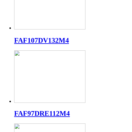
FAF107DV132M4
FAF97DRE112M4