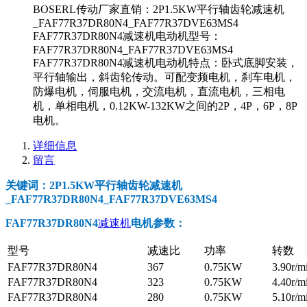
BOSERL传动厂家直销：2P1.5KW平行轴齿轮减速机
_FAF77R37DR80N4_FAF77R37DVE63MS4
FAF77R37DR80N4减速机电动机型号：
FAF77R37DR80N4_FAF77R37DVE63MS4
FAF77R37DR80N4减速机电动机特点：卧式底脚安装，
平行轴输出，斜齿轮传动。可配变频电机，刹车电机，
防爆电机，伺服电机，交流电机，直流电机，三相电
机，单相电机，0.12KW-132KW之间的2P，4P，6P，8P
电机。
详细信息
留言
关键词：2P1.5KW平行轴齿轮减速机
_FAF77R37DR80N4_FAF77R37DVE63MS4
FAF77R37DR80N4
减速机
电机参数
：
型号
减速比
功率
转数
FAF77R37DR80N4
367
0.75KW
3.90r/m
FAF77R37DR80N4
323
0.75KW
4.40r/m
FAF77R37DR80N4
280
0.75KW
5.10r/m