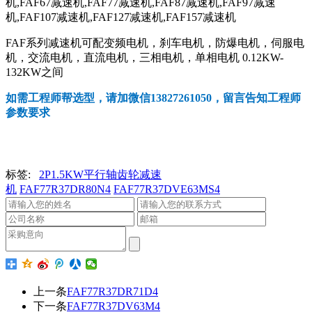
机,FAF67减速机,FAF77减速机,FAF87减速机,FAF97减速
机,FAF107减速机,FAF127减速机,FAF157减速机
FAF系列减速机可配变频电机，刹车电机，防爆电机，伺服电
机，交流电机，直流电机，三相电机，单相电机 0.12KW-
132KW之间
如需工程师帮选型，请加微信13827261050，留言告知工程师
参数要求
标签:
2P1.5KW平行轴齿轮减速
机
FAF77R37DR80N4
FAF77R37DVE63MS4
上一条
FAF77R37DR71D4
下一条
FAF77R37DV63M4