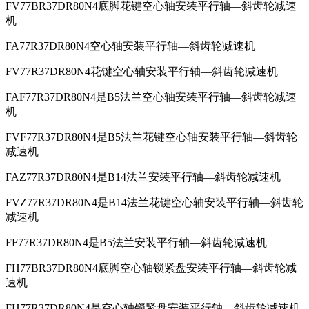
FV77BR37DR80N4底脚花键空心轴安装平行轴—斜齿轮减速
机
FA77R37DR80N4空心轴安装平行轴—斜齿轮减速机
FV77R37DR80N4花键空心轴安装平行轴—斜齿轮减速机
FAF77R37DR80N4是B5法兰空心轴安装平行轴—斜齿轮减速
机
FVF77R37DR80N4是B5法兰花键空心轴安装平行轴—斜齿轮
减速机
FAZ77R37DR80N4是B14法兰安装平行轴—斜齿轮减速机
FVZ77R37DR80N4是B14法兰花键空心轴安装平行轴—斜齿轮
减速机
FF77R37DR80N4是B5法兰安装平行轴—斜齿轮减速机
FH77BR37DR80N4底脚空心轴锁紧盘安装平行轴—斜齿轮减
速机
FH77R37DR80N4是空心轴锁紧盘安装平行轴—斜齿轮减速机