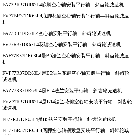
FA77BR37DR63L4底脚空心轴安装平行轴—斜齿轮减速机
FV77BR37DR63L4底脚花键空心轴安装平行轴—斜齿轮减速
机
FA77R37DR63L4空心轴安装平行轴—斜齿轮减速机
FV77R37DR63L4花键空心轴安装平行轴—斜齿轮减速机
FAF77R37DR63L4是B5法兰空心轴安装平行轴—斜齿轮减速
机
FVF77R37DR63L4是B5法兰花键空心轴安装平行轴—斜齿轮
减速机
FAZ77R37DR63L4是B14法兰安装平行轴—斜齿轮减速机
FVZ77R37DR63L4是B14法兰花键空心轴安装平行轴—斜齿轮
减速机
FF77R37DR63L4是B5法兰安装平行轴—斜齿轮减速机
FH77BR37DR63L4底脚空心轴锁紧盘安装平行轴—斜齿轮减