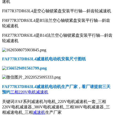
速机
FH77R37DR63L4是空心轴锁紧盘安装平行轴—斜齿轮减速机
FHF77R37DR63L4是B5法兰空心轴锁紧盘安装平行轴—斜齿
轮减速机
FHZ77R37DR63L4是B14法兰空心轴锁紧盘安装平行轴—斜齿
轮减速机
FAF77R37DR63L4减速机电动机
安装尺寸图纸
FAF77R37DR63L4减速机电动机
生产厂家，看厂请提前三天
预约
三相220V电机减速机
关键词:FAF系列减速机与电机_220V电机减速机一套_三相
220V电机减速器_380V电机减速机_三相380V电机减速器_三
相减速电机_三相
减速机
生产厂家