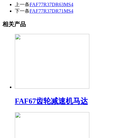
上一条
FAF77R37DR63MS4
下一条
FAF77R37DR71MS4
相关产品
FAF67齿轮减速机马达