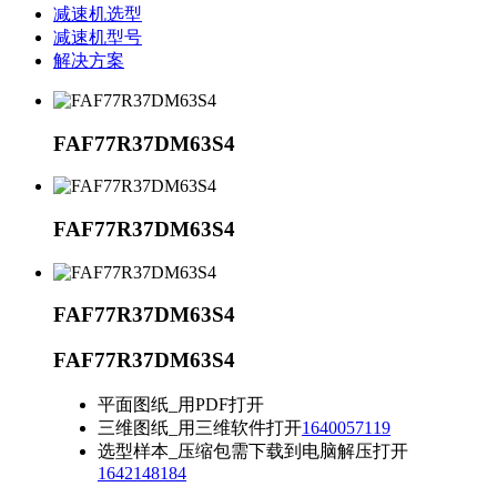
减速机选型
减速机型号
解决方案
FAF77R37DM63S4
FAF77R37DM63S4
FAF77R37DM63S4
FAF77R37DM63S4
平面图纸_用PDF打开
三维图纸_用三维软件打开
1640057119
选型样本_压缩包需下载到电脑解压打开
1642148184