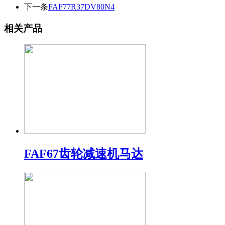
下一条
FAF77R37DV80N4
相关产品
FAF67齿轮减速机马达