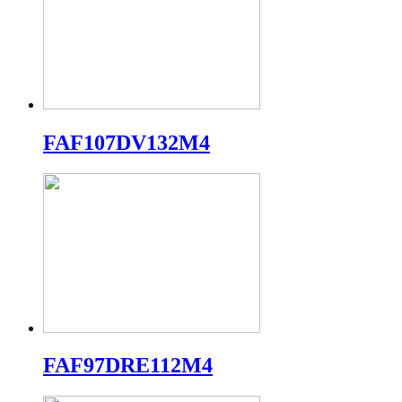
FAF107DV132M4
FAF97DRE112M4