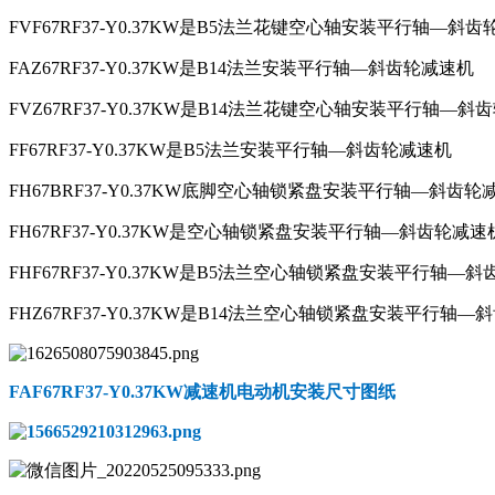
FVF67RF37-Y0.37KW是B5法兰花键空心轴安装平行轴—斜
FAZ67RF37-Y0.37KW是B14法兰安装平行轴—斜齿轮减速机
FVZ67RF37-Y0.37KW是B14法兰花键空心轴安装平行轴—斜
FF67RF37-Y0.37KW是B5法兰安装平行轴—斜齿轮减速机
FH67BRF37-Y0.37KW底脚空心轴锁紧盘安装平行轴—斜齿轮
FH67RF37-Y0.37KW是空心轴锁紧盘安装平行轴—斜齿轮减速
FHF67RF37-Y0.37KW是B5法兰空心轴锁紧盘安装平行轴—
FHZ67RF37-Y0.37KW是B14法兰空心轴锁紧盘安装平行轴
FAF67RF37-Y0.37KW减速机电动机
安装尺寸图纸