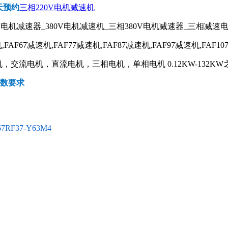
天预约
三相220V电机减速机
V电机减速器_380V电机减速机_三相380V电机减速器_三相减速
,FAF67减速机,FAF77减速机,FAF87减速机,FAF97减速机,FAF10
交流电机，直流电机，三相电机，单相电机 0.12KW-132KW
参数要求
67RF37-Y63M4