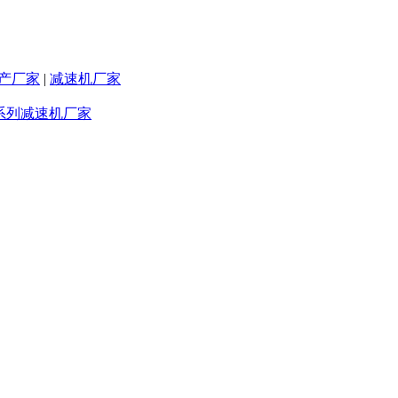
产厂家
|
减速机厂家
F系列减速机厂家