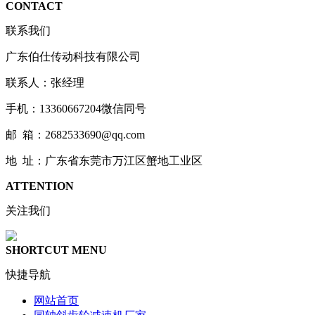
CONTACT
联系我们
广东伯仕传动科技有限公司
联系人：张经理
手机：13360667204微信同号
邮 箱：2682533690@qq.com
地 址：广东省东莞市万江区蟹地工业区
ATTENTION
关注我们
SHORTCUT MENU
快捷导航
网站首页