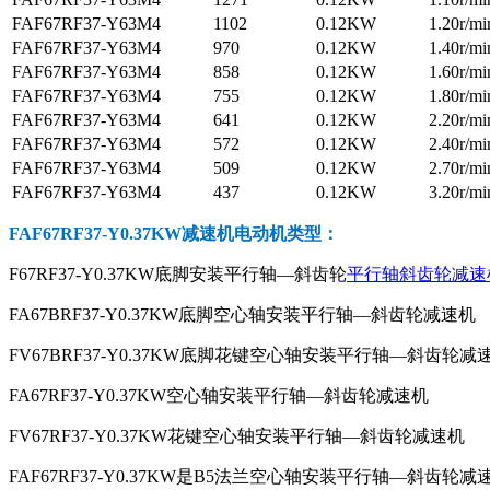
FAF67RF37-Y63M4
1102
0.12KW
1.20r/mi
FAF67RF37-Y63M4
970
0.12KW
1.40r/mi
FAF67RF37-Y63M4
858
0.12KW
1.60r/mi
FAF67RF37-Y63M4
755
0.12KW
1.80r/mi
FAF67RF37-Y63M4
641
0.12KW
2.20r/mi
FAF67RF37-Y63M4
572
0.12KW
2.40r/mi
FAF67RF37-Y63M4
509
0.12KW
2.70r/mi
FAF67RF37-Y63M4
437
0.12KW
3.20r/mi
FAF67RF37-Y0.37KW减速机电动机
类型：
F67RF37-Y0.37KW底脚安装平行轴—斜齿轮
平行轴斜齿轮减速
FA67BRF37-Y0.37KW底脚空心轴安装平行轴—斜齿轮减速机
FV67BRF37-Y0.37KW底脚花键空心轴安装平行轴—斜齿轮减
FA67RF37-Y0.37KW空心轴安装平行轴—斜齿轮减速机
FV67RF37-Y0.37KW花键空心轴安装平行轴—斜齿轮减速机
FAF67RF37-Y0.37KW是B5法兰空心轴安装平行轴—斜齿轮减