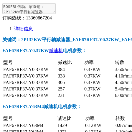
订购热线：
13360667204
详细信息
关键词：2P132KW平行轴减速器_FAF67RF37-Y0.37KW_FAF67
FAF67RF37-Y0.37KW
减速机
电机参数
：
型号
减速比
功率
转数
FAF67RF37-Y0.37KW
384
0.37KW
3.60r/mi
FAF67RF37-Y0.37KW
338
0.37KW
4.10r/mi
FAF67RF37-Y0.37KW
305
0.37KW
4.50r/mi
FAF67RF37-Y0.37KW
257
0.37KW
5.40r/mi
FAF67RF37-Y0.37KW
231
0.37KW
6.00r/mi
FAF67RF37-Y63M4减速机电机参数
：
型号
减速比
功率
转数
FAF67RF37-Y63M4
1429
0.12KW
0.97r/mi
FAF67RF37-Y63M4
1271
0.12KW
1.10r/mi