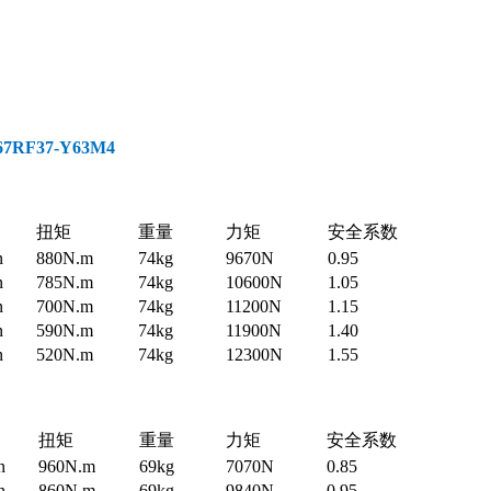
RF37-Y63M4
扭矩
重量
力矩
安全系数
n
880N.m
74kg
9670N
0.95
n
785N.m
74kg
10600N
1.05
n
700N.m
74kg
11200N
1.15
n
590N.m
74kg
11900N
1.40
n
520N.m
74kg
12300N
1.55
扭矩
重量
力矩
安全系数
n
960N.m
69kg
7070N
0.85
n
860N.m
69kg
9840N
0.95