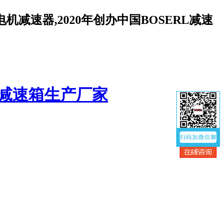
减速器,2020年创办中国BOSERL减速