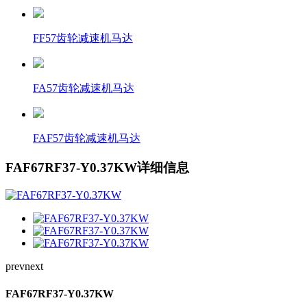
FF57齿轮减速机马达
FA57齿轮减速机马达
FAF57齿轮减速机马达
FAF67RF37-Y0.37KW详细信息
prev
next
FAF67RF37-Y0.37KW