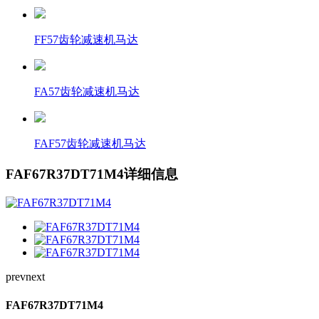
FF57齿轮减速机马达
FA57齿轮减速机马达
FAF57齿轮减速机马达
FAF67R37DT71M4详细信息
prev
next
FAF67R37DT71M4