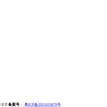
 ICP
备案号
：
粤ICP备2021033670号