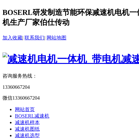
BOSERL研发制造节能环保减速机电机一体
机生产厂家伯仕传动
加入收藏
|
联系我们
|
网站地图
咨询服务热线：
13360667204
微信13360667204
网站首页
BOSERL减速机
减速机样本
减速机图纸
减速机选型