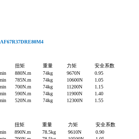
F67R37DRE80M4
扭矩
重量
力矩
安全系数
min
880N.m
74kg
9670N
0.95
min
785N.m
74kg
10600N
1.05
min
700N.m
74kg
11200N
1.15
min
590N.m
74kg
11900N
1.40
min
520N.m
74kg
12300N
1.55
扭矩
重量
力矩
安全系数
min
890N.m
78.5kg
9610N
0.90
min
790N.m
78.5kg
10500N
1.05