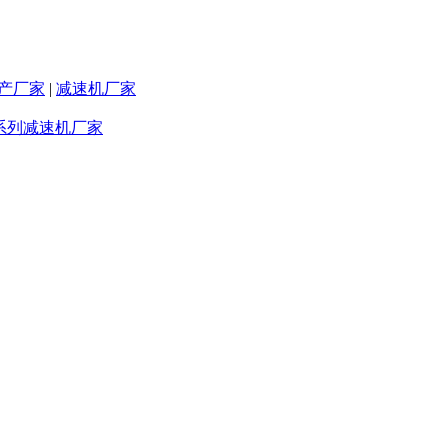
产厂家
|
减速机厂家
F系列减速机厂家