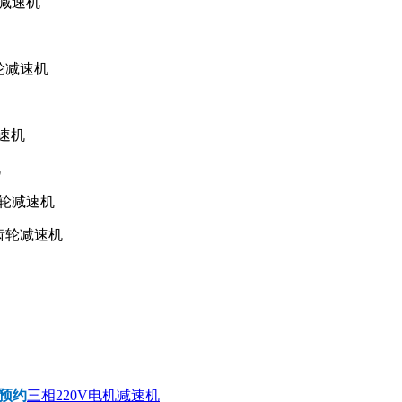
轮减速机
齿轮减速机
减速机
机
齿轮减速机
斜齿轮减速机
预约
三相220V电机减速机