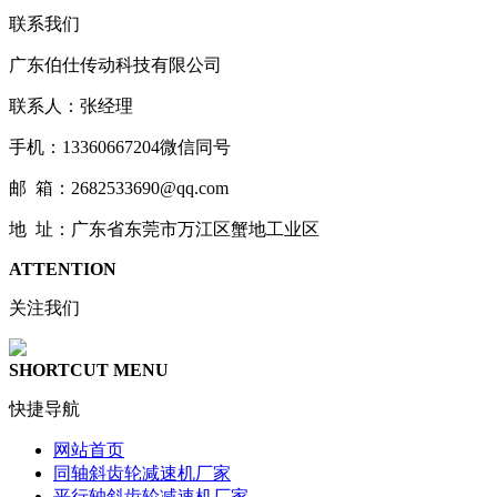
联系我们
广东伯仕传动科技有限公司
联系人：张经理
手机：13360667204微信同号
邮 箱：2682533690@qq.com
地 址：广东省东莞市万江区蟹地工业区
ATTENTION
关注我们
SHORTCUT MENU
快捷导航
网站首页
同轴斜齿轮减速机厂家
平行轴斜齿轮减速机厂家