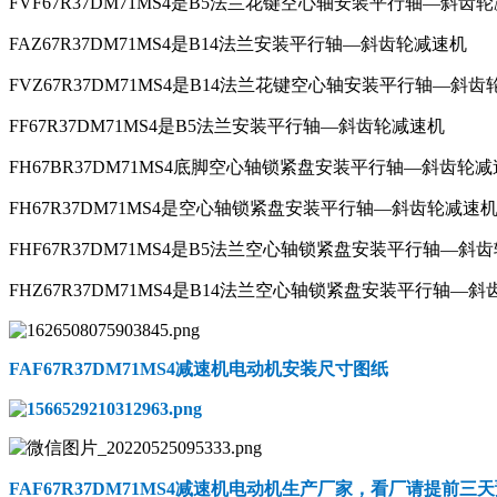
FVF67R37DM71MS4是B5法兰花键空心轴安装平行轴—斜齿
FAZ67R37DM71MS4是B14法兰安装平行轴—斜齿轮减速机
FVZ67R37DM71MS4是B14法兰花键空心轴安装平行轴—斜
FF67R37DM71MS4是B5法兰安装平行轴—斜齿轮减速机
FH67BR37DM71MS4底脚空心轴锁紧盘安装平行轴—斜齿轮
FH67R37DM71MS4是空心轴锁紧盘安装平行轴—斜齿轮减速
FHF67R37DM71MS4是B5法兰空心轴锁紧盘安装平行轴—斜
FHZ67R37DM71MS4是B14法兰空心轴锁紧盘安装平行轴—
FAF67R37DM71MS4减速机电动机
安装尺寸图纸
FAF67R37DM71MS4减速机电动机
生产厂家，看厂请提前三天