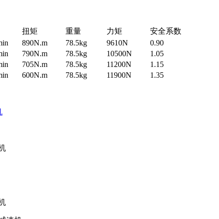
扭矩
重量
力矩
安全系数
min
890N.m
78.5kg
9610N
0.90
min
790N.m
78.5kg
10500N
1.05
min
705N.m
78.5kg
11200N
1.15
min
600N.m
78.5kg
11900N
1.35
机
机
机