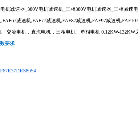
V电机减速器_380V电机减速机_三相380V电机减速器_三相减速
,FAF67减速机,FAF77减速机,FAF87减速机,FAF97减速机,FAF10
交流电机，直流电机，三相电机，单相电机 0.12KW-132KW
参数要求
F67R37DRS80S4