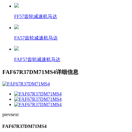
FF57齿轮减速机马达
FA57齿轮减速机马达
FAF57齿轮减速机马达
FAF67R37DM71MS4详细信息
prev
next
FAF67R37DM71MS4