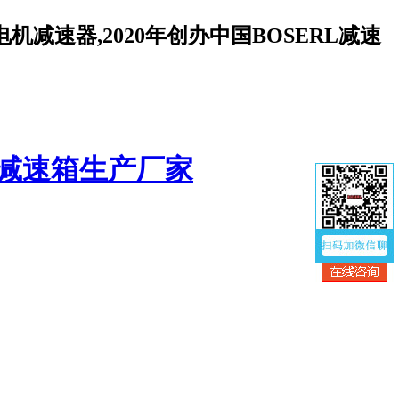
减速器,2020年创办中国BOSERL减速