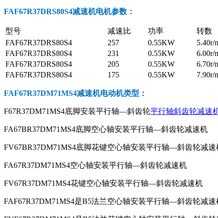
FAF67R37DRS80S4减速机电机参数
：
型号
减速比
功率
转数
FAF67R37DRS80S4
257
0.55KW
5.40r/
FAF67R37DRS80S4
231
0.55KW
6.00r/
FAF67R37DRS80S4
205
0.55KW
6.70r/
FAF67R37DRS80S4
175
0.55KW
7.90r/
FAF67R37DM71MS4减速机电动机
类型：
F67R37DM71MS4底脚安装平行轴—斜齿轮
平行轴斜齿轮减速
FA67BR37DM71MS4底脚空心轴安装平行轴—斜齿轮减速机
FV67BR37DM71MS4底脚花键空心轴安装平行轴—斜齿轮减速
FA67R37DM71MS4空心轴安装平行轴—斜齿轮减速机
FV67R37DM71MS4花键空心轴安装平行轴—斜齿轮减速机
FAF67R37DM71MS4是B5法兰空心轴安装平行轴—斜齿轮减速