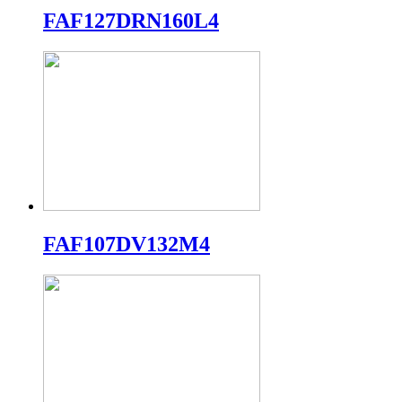
FAF127DRN160L4
FAF107DV132M4