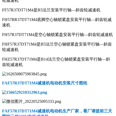
轮减速机
FF57R37DT71M4是B5法兰安装平行轴—斜齿轮减速机
FH57BR37DT71M4底脚空心轴锁紧盘安装平行轴—斜齿轮减
速机
FH57R37DT71M4是空心轴锁紧盘安装平行轴—斜齿轮减速机
FHF57R37DT71M4是B5法兰空心轴锁紧盘安装平行轴—斜齿
轮减速机
FHZ57R37DT71M4是B14法兰空心轴锁紧盘安装平行轴—斜
齿轮减速机
FAF57R37DT71M4减速机电动机
安装尺寸图纸
FAF57R37DT71M4减速机电动机
生产厂家，看厂请提前三天