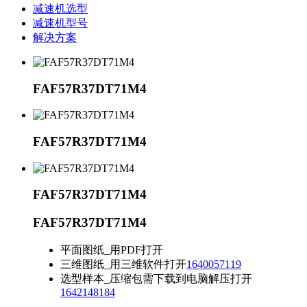
减速机选型
减速机型号
解决方案
FAF57R37DT71M4
FAF57R37DT71M4
FAF57R37DT71M4
FAF57R37DT71M4
平面图纸_用PDF打开
三维图纸_用三维软件打开
1640057119
选型样本_压缩包需下载到电脑解压打开
1642148184