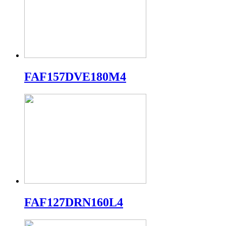
FAF157DVE180M4
FAF127DRN160L4