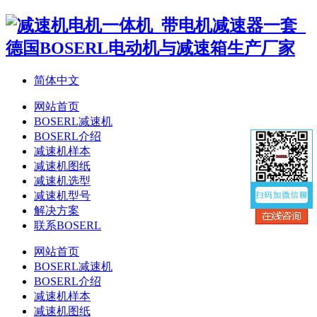
简体中文
网站首页
BOSERL减速机
BOSERL介绍
减速机样本
减速机图纸
减速机选型
减速机型号
解决方案
联系BOSERL
网站首页
BOSERL减速机
BOSERL介绍
减速机样本
减速机图纸