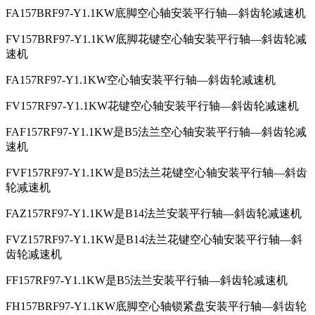
FA157BRF97-Y1.1KW底脚空心轴安装平行轴—斜齿轮减速机
FV157BRF97-Y1.1KW底脚花键空心轴安装平行轴—斜齿轮减
速机
FA157RF97-Y1.1KW空心轴安装平行轴—斜齿轮减速机
FV157RF97-Y1.1KW花键空心轴安装平行轴—斜齿轮减速机
FAF157RF97-Y1.1KW是B5法兰空心轴安装平行轴—斜齿轮减
速机
FVF157RF97-Y1.1KW是B5法兰花键空心轴安装平行轴—斜齿
轮减速机
FAZ157RF97-Y1.1KW是B14法兰安装平行轴—斜齿轮减速机
FVZ157RF97-Y1.1KW是B14法兰花键空心轴安装平行轴—斜
齿轮减速机
FF157RF97-Y1.1KW是B5法兰安装平行轴—斜齿轮减速机
FH157BRF97-Y1.1KW底脚空心轴锁紧盘安装平行轴—斜齿轮