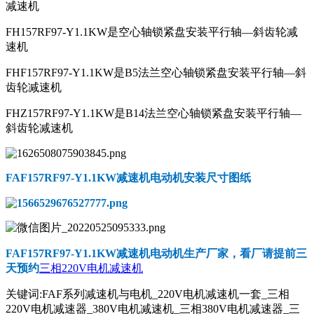
减速机
FH157RF97-Y1.1KW是空心轴锁紧盘安装平行轴—斜齿轮减
速机
FHF157RF97-Y1.1KW是B5法兰空心轴锁紧盘安装平行轴—斜
齿轮减速机
FHZ157RF97-Y1.1KW是B14法兰空心轴锁紧盘安装平行轴—
斜齿轮减速机
FAF157RF97-Y1.1KW减速机电动机
安装尺寸图纸
FAF157RF97-Y1.1KW减速机电动机
生产厂家，看厂请提前三
天预约
三相220V电机减速机
关键词:FAF系列减速机与电机_220V电机减速机一套_三相
220V电机减速器_380V电机减速机_三相380V电机减速器_三