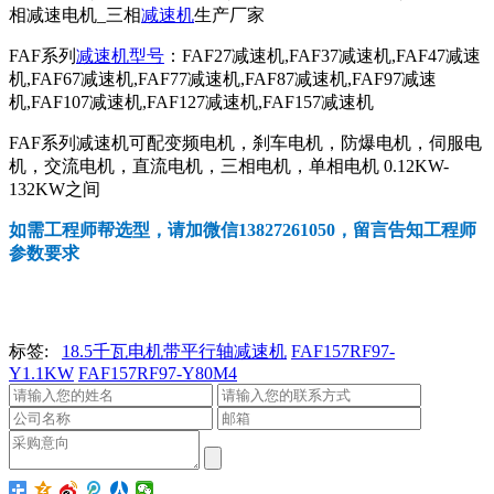
相减速电机_三相
减速机
生产厂家
FAF系列
减速机型号
：FAF27减速机,FAF37减速机,FAF47减速
机,FAF67减速机,FAF77减速机,FAF87减速机,FAF97减速
机,FAF107减速机,FAF127减速机,FAF157减速机
FAF系列减速机可配变频电机，刹车电机，防爆电机，伺服电
机，交流电机，直流电机，三相电机，单相电机 0.12KW-
132KW之间
如需工程师帮选型，请加微信13827261050，留言告知工程师
参数要求
标签:
18.5千瓦电机带平行轴减速机
FAF157RF97-
Y1.1KW
FAF157RF97-Y80M4