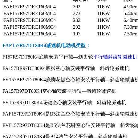
FAF157R97DRE160MC4
302
11KW
4.90r/
FAF157R97DRE160MC4
273
11KW
5.40r/
FAF157R97DRE160MC4
232
11KW
6.40r/
FAF157R97DRE160MC4
202
11KW
7.30r/
FAF157R97DRE160MC4
197
11KW
7.50r/
FAF157R97DT80K4减速机电动机
类型：
F157R97DT80K4底脚安装平行轴—斜齿轮
平行轴斜齿轮减速机
FA157BR97DT80K4底脚空心轴安装平行轴—斜齿轮减速机
FV157BR97DT80K4底脚花键空心轴安装平行轴—斜齿轮减速
FA157R97DT80K4空心轴安装平行轴—斜齿轮减速机
FV157R97DT80K4花键空心轴安装平行轴—斜齿轮减速机
FAF157R97DT80K4是B5法兰空心轴安装平行轴—斜齿轮减速
FVF157R97DT80K4是B5法兰花键空心轴安装平行轴—斜齿轮
FAZ157R97DT80K4是B14法兰安装平行轴—斜齿轮减速机