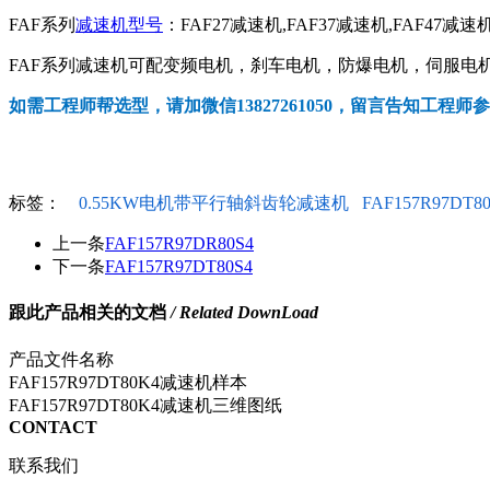
FAF系列
减速机型号
：FAF27减速机,FAF37减速机,FAF47减速机
FAF系列减速机可配变频电机，刹车电机，防爆电机，伺服电机，
如需工程师帮选型，请加微信13827261050，留言告知工程师
标签：
0.55KW电机带平行轴斜齿轮减速机
FAF157R97DT8
上一条
FAF157R97DR80S4
下一条
FAF157R97DT80S4
跟此产品相关的文档
/ Related DownLoad
产品文件名称
FAF157R97DT80K4减速机样本
FAF157R97DT80K4减速机三维图纸
CONTACT
联系我们