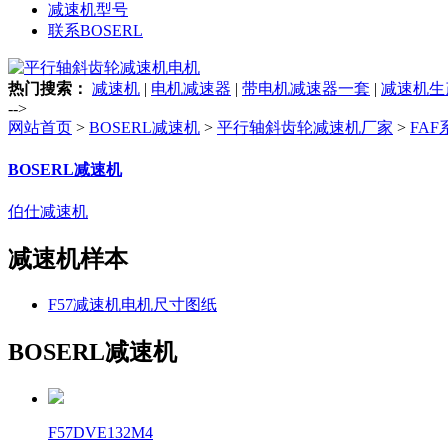
减速机型号
联系BOSERL
热门搜索：
减速机
|
电机减速器
|
带电机减速器一套
|
减速机生
-->
网站首页
>
BOSERL减速机
>
平行轴斜齿轮减速机厂家
>
FA
BOSERL减速机
伯仕减速机
减速机样本
F57减速机电机尺寸图纸
BOSERL减速机
F57DVE132M4