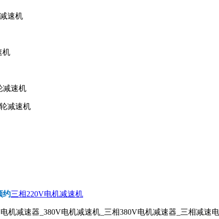
轮减速机
速机
齿轮减速机
齿轮减速机
预约
三相220V电机减速机
V电机减速器_380V电机减速机_三相380V电机减速器_三相减速