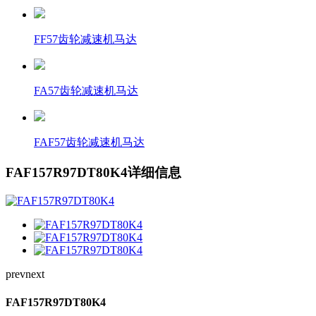
FF57齿轮减速机马达
FA57齿轮减速机马达
FAF57齿轮减速机马达
FAF157R97DT80K4详细信息
prev
next
FAF157R97DT80K4