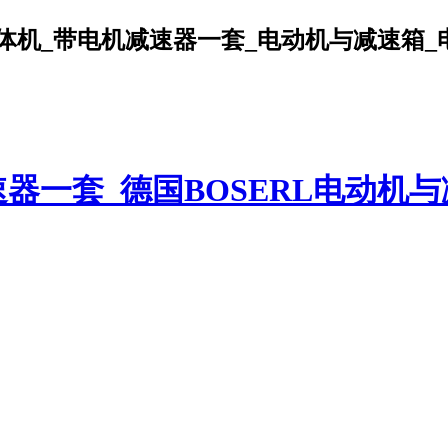
机_带电机减速器一套_电动机与减速箱_电机