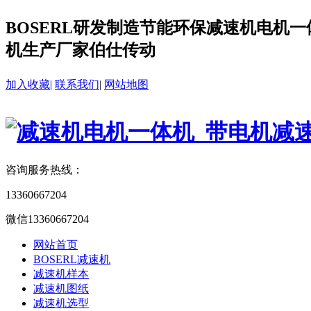
BOSERL研发制造节能环保减速机电机一体
机生产厂家伯仕传动
加入收藏
|
联系我们
|
网站地图
咨询服务热线：
13360667204
微信13360667204
网站首页
BOSERL减速机
减速机样本
减速机图纸
减速机选型