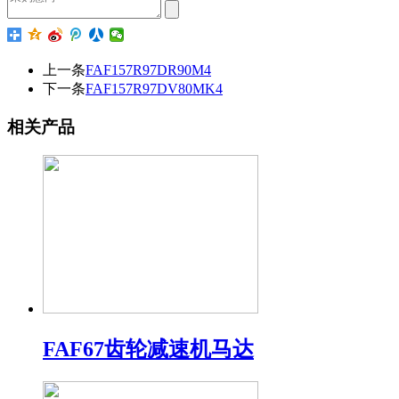
上一条
FAF157R97DR90M4
下一条
FAF157R97DV80MK4
相关产品
FAF67齿轮减速机马达