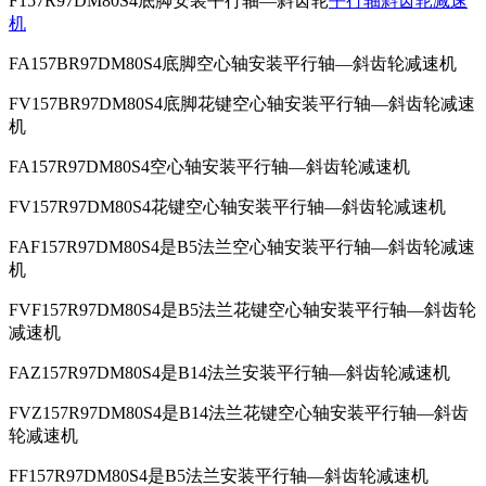
F157R97DM80S4底脚安装平行轴—斜齿轮
平行轴斜齿轮减速
机
FA157BR97DM80S4底脚空心轴安装平行轴—斜齿轮减速机
FV157BR97DM80S4底脚花键空心轴安装平行轴—斜齿轮减速
机
FA157R97DM80S4空心轴安装平行轴—斜齿轮减速机
FV157R97DM80S4花键空心轴安装平行轴—斜齿轮减速机
FAF157R97DM80S4是B5法兰空心轴安装平行轴—斜齿轮减速
机
FVF157R97DM80S4是B5法兰花键空心轴安装平行轴—斜齿轮
减速机
FAZ157R97DM80S4是B14法兰安装平行轴—斜齿轮减速机
FVZ157R97DM80S4是B14法兰花键空心轴安装平行轴—斜齿
轮减速机
FF157R97DM80S4是B5法兰安装平行轴—斜齿轮减速机