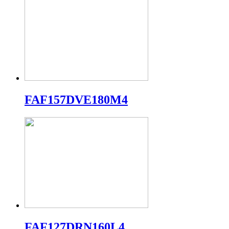
FAF157DVE180M4
FAF127DRN160L4